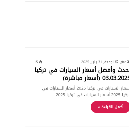
للبحث
gine
الجمعة, 31 يناير, 2025
15
حدث وأفضل أسعار السيارات في تركيا
03.03.20 (أسعار مباشرة)
أسعار السيارات في تركيا 2025 أسعار السيارات في
2025 أسعار السيارات في تركيا 2025
أكمل القراءة »