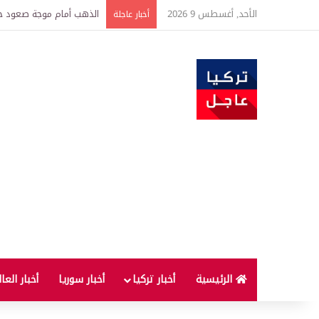
الأحد, أغسطس 9 2026
لماذا لا يُنصح بإطفاء الس
أخبار عاجلة
الرئيسية
أخبار تركيا
أخبار سوريا
أخبار العا