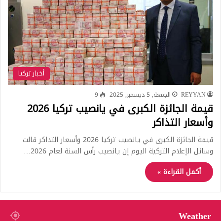
أخبار تركيا
REYYAN
الجمعة, 5 ديسمبر, 2025
9
قيمة الجائزة الكبرى في يانصيب تركيا 2026
وأسعار التذاكر
قيمة الجائزة الكبرى في يانصيب تركيا 2026 وأسعار التذاكر قالت
وسائل الإعلام التركية اليوم إن يانصيب رأس السنة لعام 2026…
أكمل القراءة »
Weather