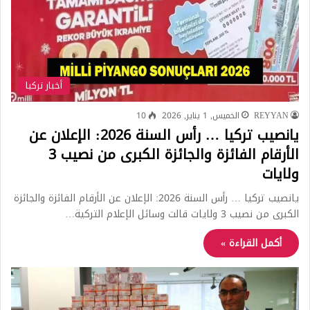
أخبار تركيا
REYYAN
الخميس, 1 يناير, 2026
10
يانصيب تركيا … رأس السنة 2026: الإعلان عن
الأرقام الفائزة والجائزة الكبرى من نصيب 3
ولايات
يانصيب تركيا … رأس السنة 2026: الإعلان عن الأرقام الفائزة والجائزة
الكبرى من نصيب 3 ولايات قالت وسائل الإعلام التركية…
أكمل القراءة »