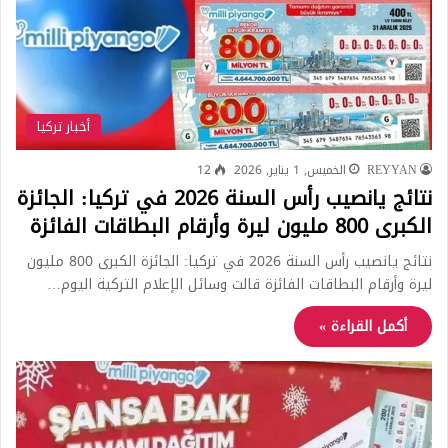
أخبار تركيا
REYYAN
الخميس, 1 يناير, 2026
12
نتائج يانصيب رأس السنة 2026 في تركيا: الجائزة
الكبرى 800 مليون ليرة وأرقام البطاقات الفائزة
نتائج يانصيب رأس السنة 2026 في تركيا: الجائزة الكبرى 800 مليون
ليرة وأرقام البطاقات الفائزة قالت وسائل الإعلام التركية اليوم…
أكمل القراءة »