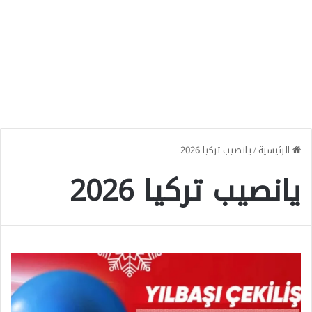
الرئيسية
/
يانصيب تركيا 2026
يانصيب تركيا 2026