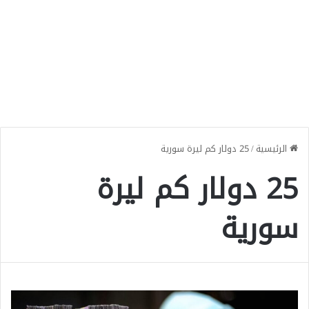
الرئيسية
/
25 دولار كم ليرة سورية
25 دولار كم ليرة
سورية