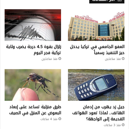
العفو الجامعي في تركيا يدخل
زلزال بقوة 4.5 درجة يضرب ولاية
حيز التنفيذ رسمياً
تركية فجر اليوم
منذ ساعتين
منذ ساعتين
جيل زد يهرب من إدمان
طرق منزلية تساعد على إبعاد
الهاتف.. لماذا تعود الهواتف
البعوض عن المنزل في الصيف
القديمة إلى الواجهة؟
منذ 4 ساعات
منذ 3 ساعات