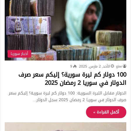
أخبار سوريا
gine
الأحد, 2 مارس, 2025
9
100 دولار كم ليرة سورية؟ إليكم سعر صرف
الدولار في سوريا 2 رمضان 2025
الدولار مقابل الليرة السورية: 100 دولار كم ليرة سورية؟ إليكم سعر
صرف الدولار في سوريا 2 رمضان 2025 سجل الدولار…
أكمل القراءة »