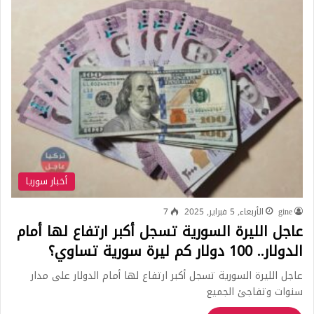
أخبار سوريا
gine
الأربعاء, 5 فبراير, 2025
7
عاجل الليرة السورية تسجل أكبر ارتفاع لها أمام
الدولار.. 100 دولار كم ليرة سورية تساوي؟
عاجل الليرة السورية تسجل أكبر ارتفاع لها أمام الدولار على مدار
سنوات وتفاجئ الجميع