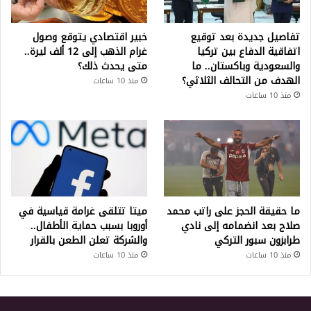
تفاصيل جديدة بعد توقيع
خبير اقتصادي يتوقع وصول
اتفاقية الدفاع بين تركيا
غرام الذهب إلى 12 ألف ليرة..
والسعودية وباكستان.. ما
متى يحدث ذلك؟
الهدف من التحالف الثلاثي؟
منذ 10 ساعات
منذ 10 ساعات
ما حقيقة الحجز على راتب محمد
ميتا تتلقى غرامة قياسية في
صلاح بعد انضمامه إلى نادي
أوروبا بسبب حماية الأطفال..
طرابزون سبور التركي
والشركة تعلن الطعن بالقرار
منذ 10 ساعات
منذ 10 ساعات