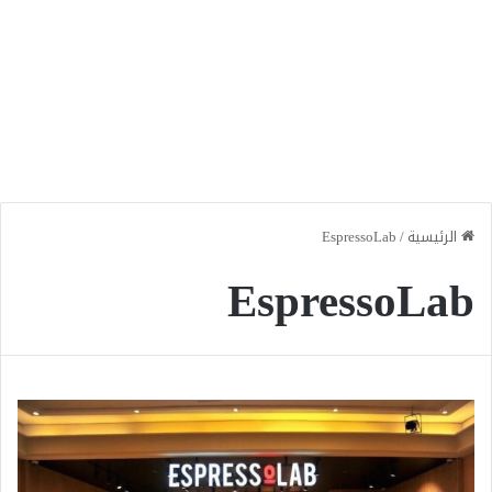
الرئيسية
/
EspressoLab
EspressoLab