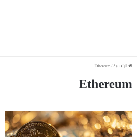
الرئيسية
/
Ethereum
Ethereum