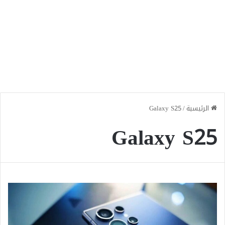
الرئيسية
/
Galaxy S25
Galaxy S25