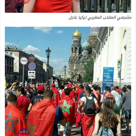
مشجعي المنتخب المغربي تركيا عاجل