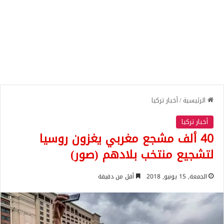
الرئيسية
/
أخبار تركيا
أخبار تركيا
40 ألف مشجع مغربي يغزون روسيا
لتشجيع منتخب بلادهم (صور)
الجمعة, 15 يونيو, 2018
أقل من دقيقة