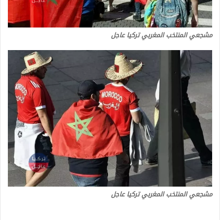
مشجعي المنتخب المغربي تركيا عاجل
مشجعي المنتخب المغربي تركيا عاجل