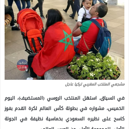
مشجعي المنتخب المغربي تركيا عاجل
في السياق, استهل المنتخب الروسي (المستضيف)، اليوم
الخميس، مشواره في بطولة كأس العالم لكرة القدم بفوز
كاسح على نظيره السعودي بخماسية نظيفة في الجولة