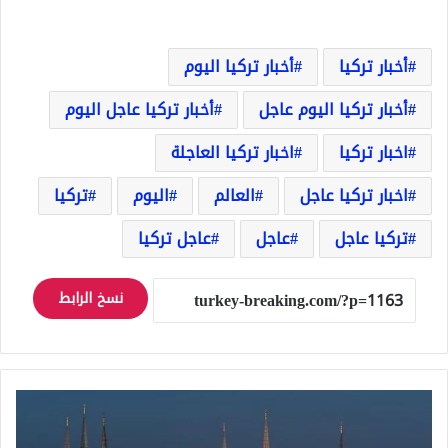
أخبار تركيا
أخبار تركيا اليوم
أخبار تركيا اليوم عاجل
أخبار تركيا عاجل اليوم
اخبار تركيا
اخبار تركيا العاجلة
اخبار تركيا عاجل
العالم
اليوم
تركيا
تركيا عاجل
عاجل
عاجل تركيا
نسخ الرابط
اوقات
صلاة
العيد