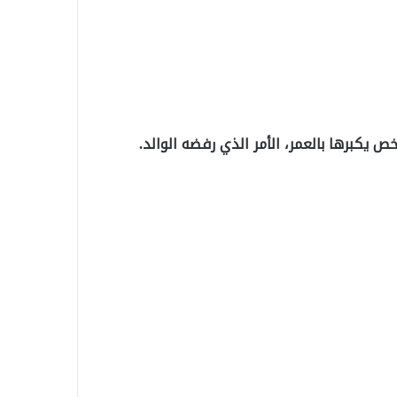
خص يكبرها بالعمر، الأمر الذي رفضه الوالد.