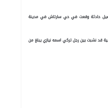
فاصيل حادثة وقعت في حي سارتاش في مدينة
ية قد نشبت بين رجل تركي اسمه نيازي يبلغ من