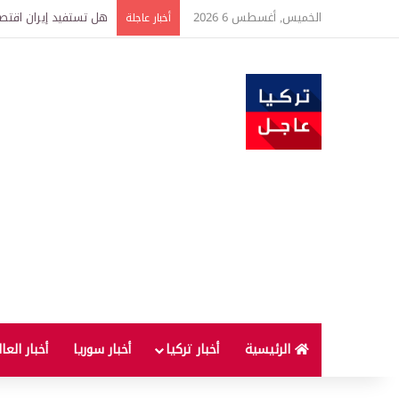
الخميس, أغسطس 6 2026
هل تستفيد إيران اقتصاد
أخبار عاجلة
الرئيسية
أخبار تركيا
أخبار سوريا
أخبار العا