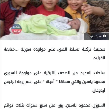
صحيفة تركية
صحيفة تركية تسلط الضوء على مولودة سورية …متابعة
القراءة
سلطت العديد من الصحف التركية على مولودة للسوري
محمود ياسين والتي سماها ” أمينة ” على اسم زوجة الرئيس
أردوغان.
السوري محمود ياسين, رزق قبل سبع سنوات بثلاث توائم