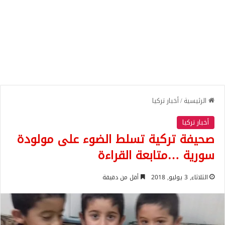
الرئيسية
/
أخبار تركيا
أخبار تركيا
صحيفة تركية تسلط الضوء على مولودة
سورية …متابعة القراءة
الثلاثاء, 3 يوليو, 2018
أقل من دقيقة