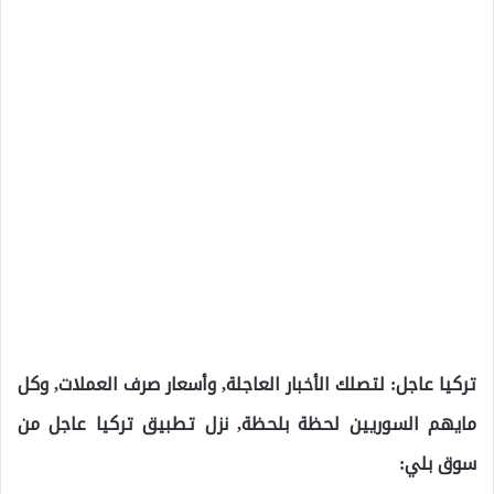
تركيا عاجل: لتصلك الأخبار العاجلة, وأسعار صرف العملات, وكل
مايهم السوريين لحظة بلحظة, نزل تطبيق تركيا عاجل من
سوق بلي: