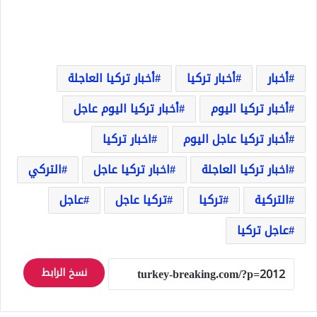
أخبار
أخبار تركيا
أخبار تركيا العاجلة
أخبار تركيا اليوم
أخبار تركيا اليوم عاجل
أخبار تركيا عاجل اليوم
اخبار تركيا
اخبار تركيا العاجلة
اخبار تركيا عاجل
التركي
التركية
تركيا
تركيا عاجل
عاجل
عاجل تركيا
نسخ الرابط