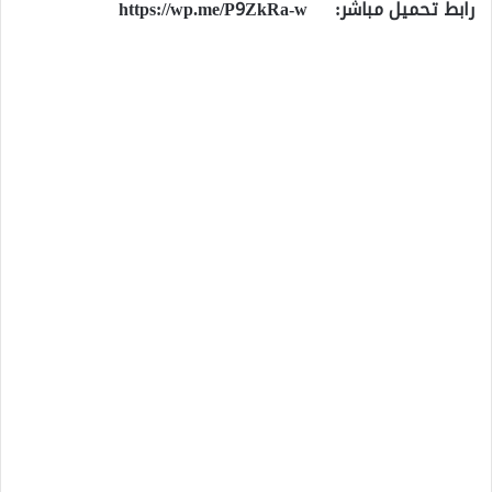
رابط تحميل مباشر:
https://wp.me/P9ZkRa-w