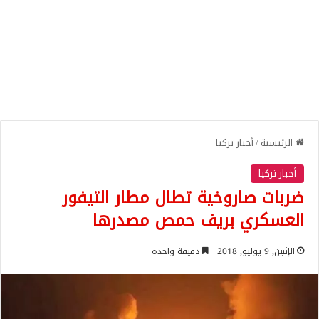
الرئيسية
/
أخبار تركيا
أخبار تركيا
ضربات صاروخية تطال مطار التيفور
العسكري بريف حمص مصدرها
الإثنين, 9 يوليو, 2018
دقيقة واحدة