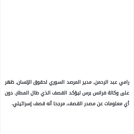
رامي عبد الرحمن, مدير المرصد السوري لحقوق الإنسان, ظهر
على وكالة فرانس برس ليؤكد القصف الذي طال المطار, دون
أي معلومات عن مصدر القصف, مرجحا أنه قصف إسرائيلي.