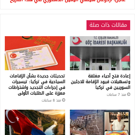
مقالات ذات صلة
إعادة فتح أحياء مغلقة
تحديثات جديدة بشأن الإقامات
وتسهيلات قيود الإقامة للاجئين
السياحية في تركيا: تيسيرات
السوريين في تركيا
في إجراءات التجديد واشتراطات
معززة على الطلبات الأولى
منذ 7 ساعات
منذ 8 ساعات