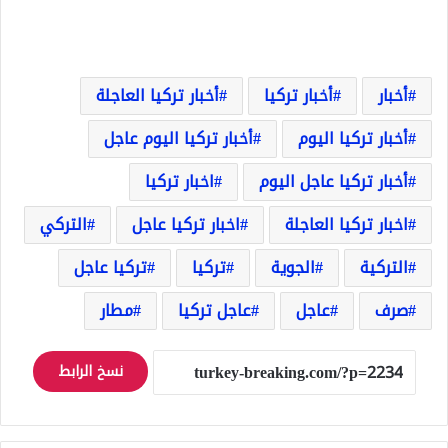
أخبار
أخبار تركيا
أخبار تركيا العاجلة
أخبار تركيا اليوم
أخبار تركيا اليوم عاجل
أخبار تركيا عاجل اليوم
اخبار تركيا
اخبار تركيا العاجلة
اخبار تركيا عاجل
التركي
التركية
الجوية
تركيا
تركيا عاجل
صرف
عاجل
عاجل تركيا
مطار
نسخ الرابط