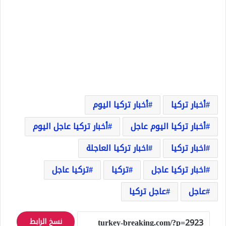
أخبار تركيا
أخبار تركيا اليوم
أخبار تركيا اليوم عاجل
أخبار تركيا عاجل اليوم
اخبار تركيا
اخبار تركيا العاجلة
اخبار تركيا عاجل
تركيا
تركيا عاجل
عاجل
عاجل تركيا
نسخ الرابط