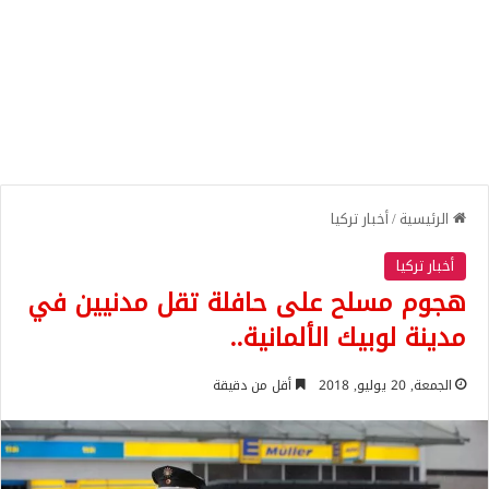
الرئيسية
/
أخبار تركيا
أخبار تركيا
هجوم مسلح على حافلة تقل مدنيين في
مدينة لوبيك الألمانية..
الجمعة, 20 يوليو, 2018
أقل من دقيقة