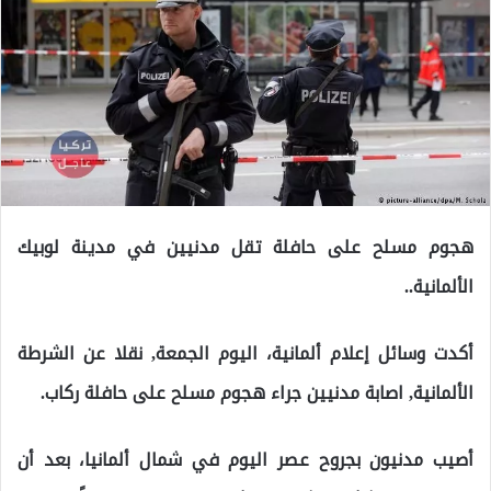
هجوم مسلح على حافلة تقل مدنيين في مدينة لوبيك
الألمانية..
أكدت وسائل إعلام ألمانية، اليوم الجمعة, نقلا عن الشرطة
الألمانية, اصابة مدنيين جراء هجوم مسلح على حافلة ركاب.
أصيب مدنيون بجروح عصر اليوم في شمال ألمانيا، بعد أن