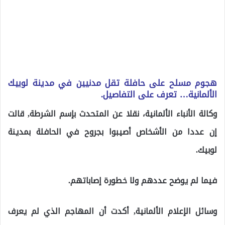
هجوم مسلح على حافلة تقل مدنيين في مدينة لوبيك
الألمانية… تعرف على التفاصيل.
وكالة الأنباء الألمانية، نقلا عن المتحدث بإسم الشرطة, قالت
إن عددا من الأشخاص أصيبوا بجروح في الحافلة بمدينة
لوبيك.
فيما لم يوضح عددهم ولا خطورة إصاباتهم.
وسائل الإعلام الألمانية, أكدت أن المهاجم الذي لم يعرف