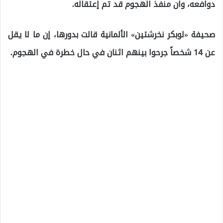
دوافعه، وان منفذ الهجوم قد تم إعتقاله.
صحيفة «لوبكر نخرشتين» الألمانية قالت بدورها، إن ما لا يقل
عن 14 شخصاً جرحوا بينهم اثنان في حال خطرة في الهجوم.