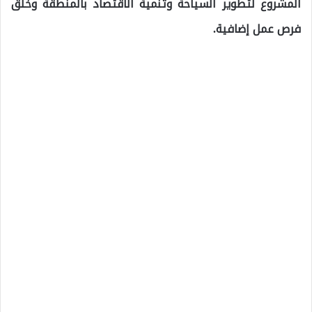
المشروع لتطوير السياحة وتنمية الاقتصاد بالمنطقة وخلق
فرص عمل إضافية.