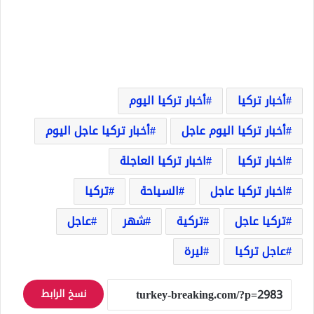
أخبار تركيا
أخبار تركيا اليوم
أخبار تركيا اليوم عاجل
أخبار تركيا عاجل اليوم
اخبار تركيا
اخبار تركيا العاجلة
اخبار تركيا عاجل
السياحة
تركيا
تركيا عاجل
تركية
شهر
عاجل
عاجل تركيا
ليرة
نسخ الرابط