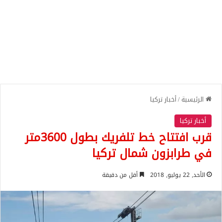
الرئيسية
/
أخبار تركيا
أخبار تركيا
قرب افتتاح خط تلفريك بطول 3600متر
في طرابزون شمال تركيا
الأحد, 22 يوليو, 2018
أقل من دقيقة