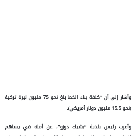
وأشار إلى أن “كلفة بناء الخط بلغ نحو 75 مليون ليرة تركية
(نحو 15.5 مليون دولار أمريكي).
وأعرب رئيس بلدية “بشيك دوزو”، عن أمله في يساهم