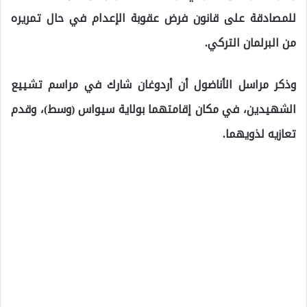
للمصادقة على قانون فرض عقوبة الإعدام في حال تمريره
من البرلمان التركي.
وذكر مراسل الأناضول أن أردوغان شارك في مراسم تشييع
الشهيدين، في مكان إقامتهما بولاية سيواس (وسط)، وقدم
تعازيه لذويهما.