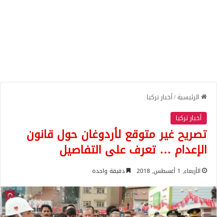
الرئيسية
/
أخبار تركيا
أخبار تركيا
تصريح غير متوقع لأردوغان حول قانون
الإعدام … تعرف على التفاصيل
الأربعاء, 1 أغسطس, 2018
دقيقة واحدة