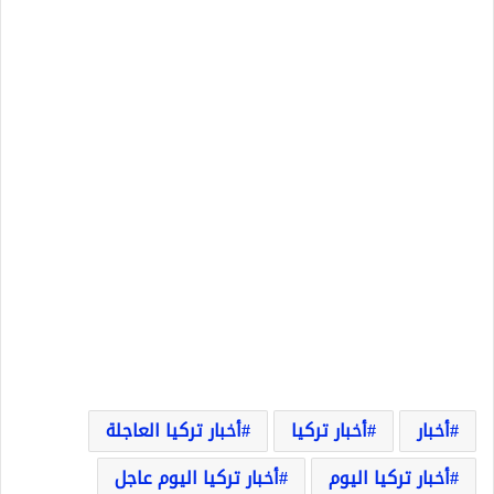
أخبار
أخبار تركيا
أخبار تركيا العاجلة
أخبار تركيا اليوم
أخبار تركيا اليوم عاجل