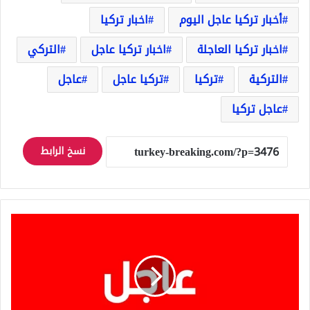
أخبار تركيا عاجل اليوم
اخبار تركيا
اخبار تركيا العاجلة
اخبار تركيا عاجل
التركي
التركية
تركيا
تركيا عاجل
عاجل
عاجل تركيا
نسخ الرابط
تركيا
عاجل
بيان
لمجلس
الأمن
القومي
التركي