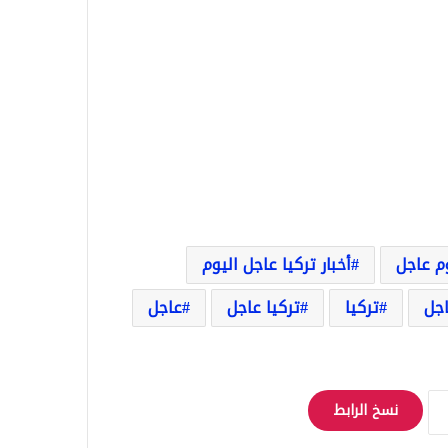
وم عاجل
أخبار تركيا عاجل اليوم
اجل
تركيا
تركيا عاجل
عاجل
نسخ الرابط