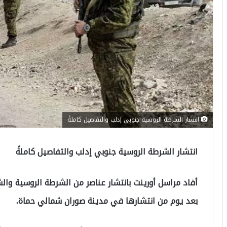
انتشار الشرطة الروسية جنوبي إدلب والتفاصيل كاملةً
انتشار الشرطة الروسية جنوبي إدلب والتفاصيل كاملةً
أفاد مراسل أورينت بانتشار عناصر من الشرطة الروسية و
بعد يوم من انتشارها في مدينة صوران شمالي حماة.