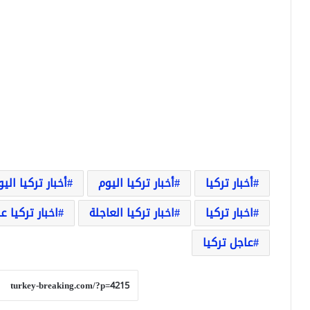
أخبار تركيا
أخبار تركيا اليوم
أخبار تركيا الي
اخبار تركيا
اخبار تركيا العاجلة
اخبار تركيا ع
عاجل تركيا