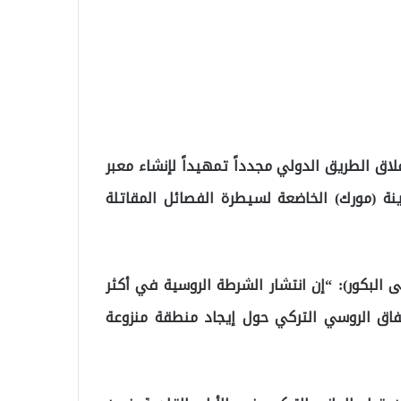
اق الطريق الدولي مجدداً تمهيداً لإنشاء معبر
ينة (مورك) الخاضعة لسيطرة الفصائل المقاتلة
لبكور): “إن انتشار الشرطة الروسية في أكثر
ق الروسي التركي حول إيجاد منطقة منزوعة