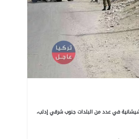
الشيشانية في عدد من البلدات جنوب شرقي إدلب،