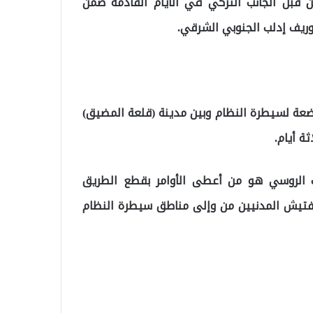
من قبل الجانب التركي في الأيام القادمة ضمن
ريف إدلب الجنوبي الشرقي.
خاضعة لسيطرة النظام وبين مدينة (قلعة المضيق)
ة أيام.
 الروسي هو من أعطى الأوامر بقطع الطريق
لتفتيش المدنيين من وإلى مناطق سيطرة النظام