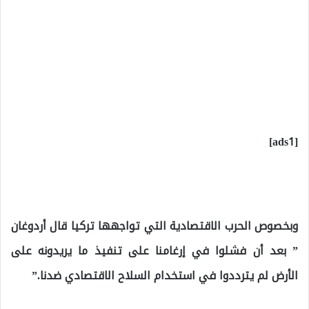
[ads1]
وبخصوص الحرب الاقتصادية التي تواجهها تركيا قال أردوغان
” بعد أن فشلوا في إرغامنا على تنفيذ ما يريدونه على
الأرض لم يترددوا في استخدام السلاح الاقتصادي ضدنا.”