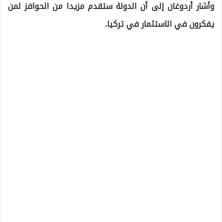
وأشار أردوغان إلى أن الدولة ستقدم مزيدا من الحوافز لمن
يفكرون في الاستثمار في تركيا.