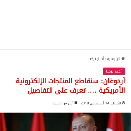
الرئيسية
/
أخبار تركيا
أخبار تركيا
أردوغان: سنقاطع المنتجات الإلكترونية
الأمريكية …. تعرف على التفاصيل
الثلاثاء, 14 أغسطس, 2018
أقل من دقيقة