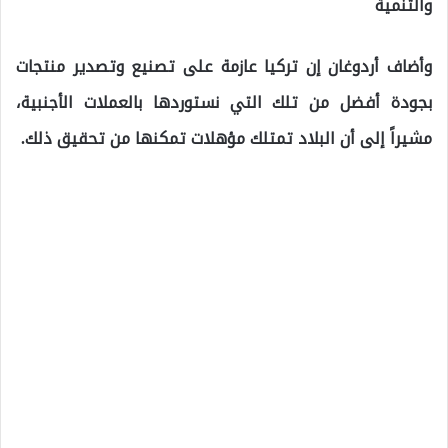
والتنمية
وأضاف أردوغان إن تركيا عازمة على تصنيع وتصدير منتجات
بجودة أفضل من تلك التي نستوردها بالعملات الأجنبية،
مشيراً إلى أن البلاد تمتلك مؤهلات تمكنها من تحقيق ذلك.