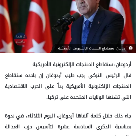
أردوغان: سنقاطع المنتجات الإلكترونية الأمريكية
أردوغان: سنقاطع المنتجات الإلكترونية الأمريكية
قال الرئيس التركي رجب طيب أردوغان إن بلاده ستقاطع
المنتجات الإلكترونية الأمريكية رداً على الحرب الاقتصادية
التي تشنها الولايات المتحدة على تركيا.
جاء ذلك خلال كلمة ألقاها أردوغان، اليوم الثلاثاء، في ندوة
بمناسبة الذكرى السادسة عشرة لتأسيس حزب العدالة