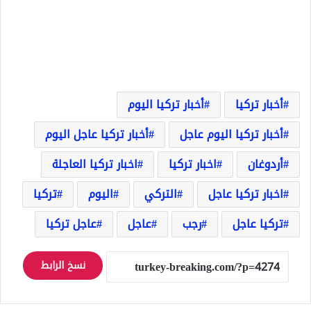
أخبار تركيا
أخبار تركيا اليوم
أخبار تركيا اليوم عاجل
أخبار تركيا عاجل اليوم
أردوغان
اخبار تركيا
اخبار تركيا العاجلة
اخبار تركيا عاجل
التركي
اليوم
تركيا
تركيا عاجل
رجب
عاجل
عاجل تركيا
نسخ الرابط