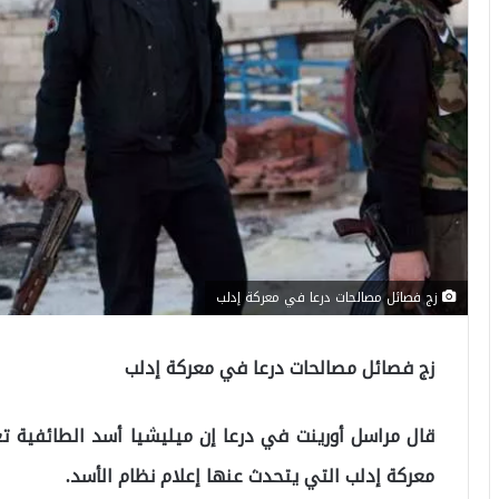
زج فصائل مصالحات درعا في معركة إدلب
زج فصائل مصالحات درعا في معركة إدلب
قال مراسل أورينت في درعا إن ميليشيا أسد الطائفية 
معركة إدلب التي يتحدث عنها إعلام نظام الأسد.