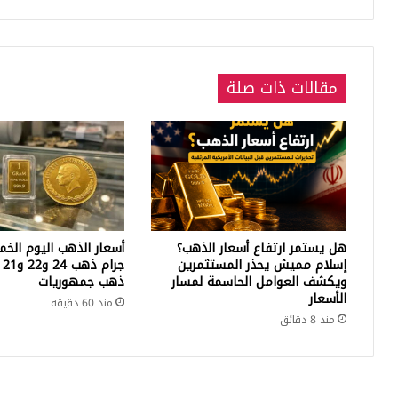
(نشرة)
إدل
مقالات ذات صلة
هل يستمر ارتفاع أسعار الذهب؟
أسعار الذهب اليوم الخ
إسلام مميش يحذر المستثمرين
جر
ويكشف العوامل الحاسمة لمسار
ذهب جمهوريات
الأسعار
منذ 60 دقيقة
منذ 8 دقائق