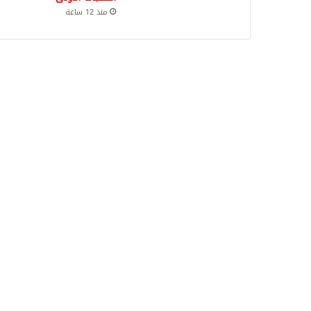
منذ 12 ساعة