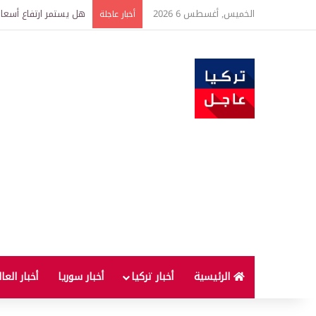
الخميس, أغسطس 6 2026
أسعار الذهب اليوم الخميس.. سعر جرام 
أخبار عاجلة
الرئيسية
أخبار تركيا
أخبار سوريا
أخبار العا