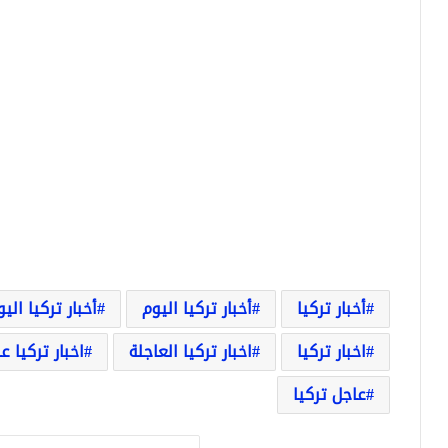
أخبار تركيا
أخبار تركيا اليوم
أخبار تركيا الي
اخبار تركيا
اخبار تركيا العاجلة
اخبار تركيا ع
عاجل تركيا