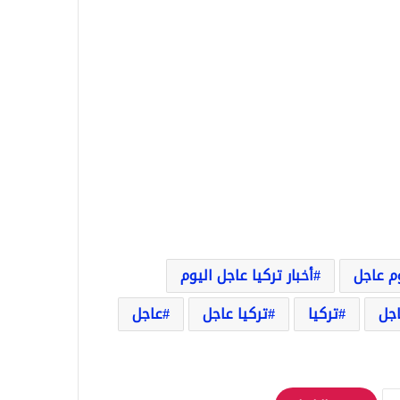
وم عاجل
أخبار تركيا عاجل اليوم
اجل
تركيا
تركيا عاجل
عاجل