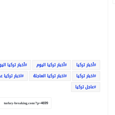
أخبار تركيا
أخبار تركيا اليوم
أخبار تركيا الي
اخبار تركيا
اخبار تركيا العاجلة
اخبار تركيا ع
عاجل تركيا