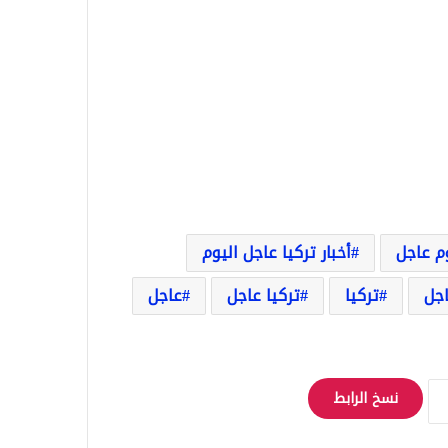
وم عاجل
أخبار تركيا عاجل اليوم
اجل
تركيا
تركيا عاجل
عاجل
نسخ الرابط