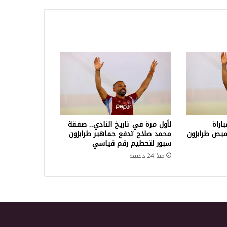
اراة
لأول مرة في تاريخ النادي.. صفقة
ميص طرابزون
محمد صلاح تدفع جماهير طرابزون
سبور لتحطيم رقم قياسي
منذ 24 دقيقة