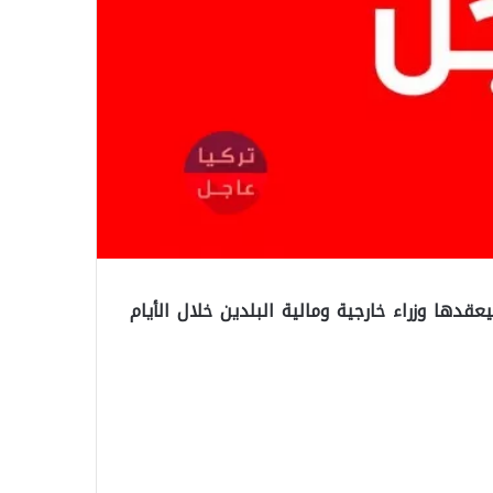
قدها وزراء خارجية ومالية البلدين خلال الأيام