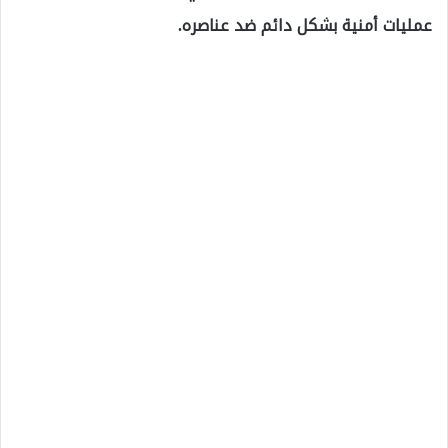
عمليات أمنية بشكل دائم ضد عناصره.