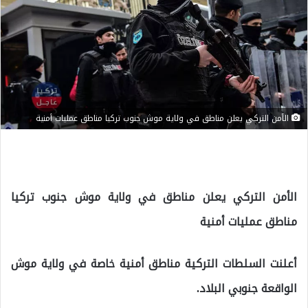
الأمن التركي يعلن مناطق في ولاية موش جنوب تركيا مناطق عمليات أمنية
الأمن التركي يعلن مناطق في ولاية موش جنوب تركيا
مناطق عمليات أمنية
أعلنت السلطات التركية مناطق أمنية خاصة في ولاية موش
الواقعة جنوبي البلاد.