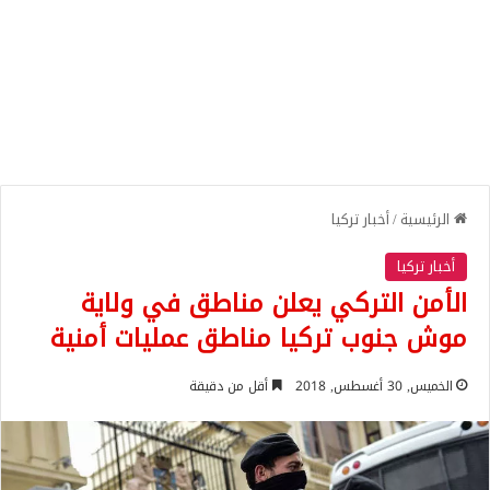
الرئيسية
/
أخبار تركيا
أخبار تركيا
الأمن التركي يعلن مناطق في ولاية
موش جنوب تركيا مناطق عمليات أمنية
الخميس, 30 أغسطس, 2018
أقل من دقيقة