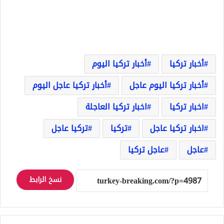
أخبار تركيا
أخبار تركيا اليوم
أخبار تركيا اليوم عاجل
أخبار تركيا عاجل اليوم
اخبار تركيا
اخبار تركيا العاجلة
اخبار تركيا عاجل
تركيا
تركيا عاجل
عاجل
عاجل تركيا
نسخ الرابط