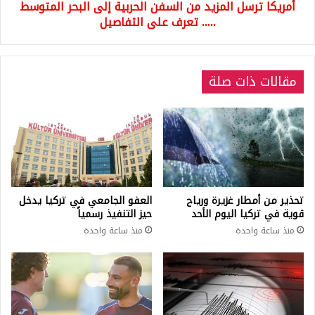
أمريكا ترسل المزيد من السفن الحربية إلى البحر المتوسط
.....
تعرف
..... تعرف على التفاصيل
على
التفاصيل
مقالات ذات صلة
تحذير من أمطار غزيرة ورياح
العفو الجامعي في تركيا يدخل
قوية في تركيا اليوم الأحد
حيز التنفيذ رسمياً
منذ ساعة واحدة
منذ ساعة واحدة