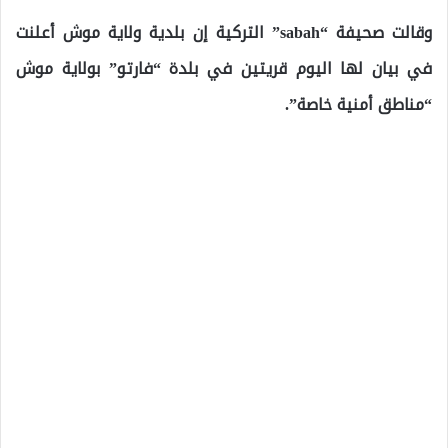
وقالت صحيفة “sabah” التركية إن بلدية ولاية موش أعلنت
في بيان لها اليوم قريتين في بلدة “فارتو” بولاية موش
“مناطق أمنية خاصة”.