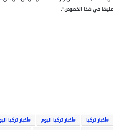
عليها في هذا الخصوص”.
أخبار تركيا
أخبار تركيا اليوم
أخبار تركيا الي