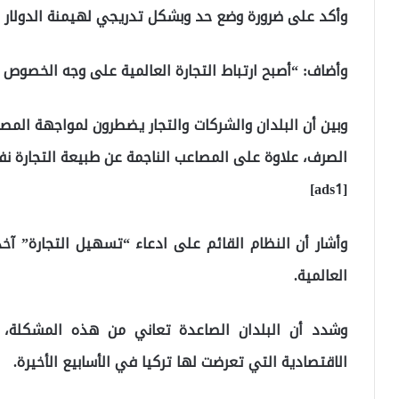
وأكد على ضرورة وضع حد وبشكل تدريجي لهيمنة الدولار من
وأضاف: “أصبح ارتباط التجارة العالمية على وجه الخصوص با
وبين أن البلدان والشركات والتجار يضطرون لمواجهة المصا
الصرف، علاوة على المصاعب الناجمة عن طبيعة التجارة ن
[ads1]
وأشار أن النظام القائم على ادعاء “تسهيل التجارة” آخذ
العالمية.
وشدد أن البلدان الصاعدة تعاني من هذه المشكلة، 
الاقتصادية التي تعرضت لها تركيا في الأسابيع الأخيرة.