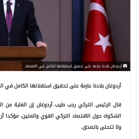
أردوغان بلادنا عازمة على تحقيق استقلالها الكامل في الاقتصاد
أردوغان بلادنا عازمة على تحقيق استقلالها الكامل في ال
قال الرئيس التركي رجب طيب أردوغان إن الغاية من الت
الشكوك حول الاقتصاد التركي القوي والمتين، مؤكدا أ
ولا تتحلى بالصدق.