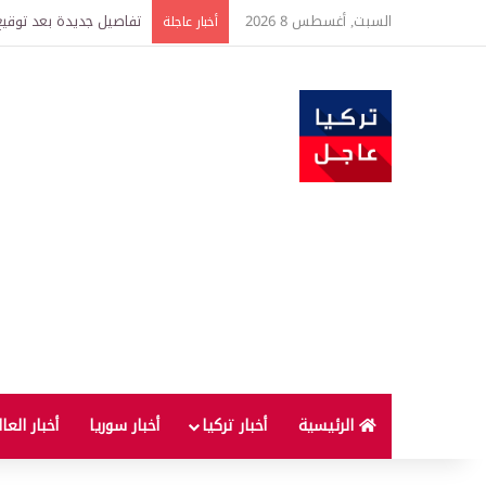
السبت, أغسطس 8 2026
خبير اقتصادي يتوقع وصول غرام الذهب إ
أخبار عاجلة
الرئيسية
أخبار تركيا
أخبار سوريا
أخبار العا