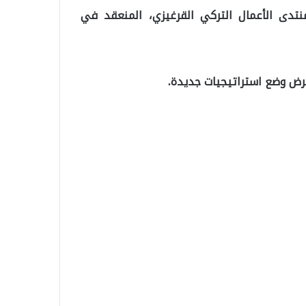
نتدى الأعمال التركي القرغيزي، المنعقد في
فرض وضع استراتيجيات جديدة.