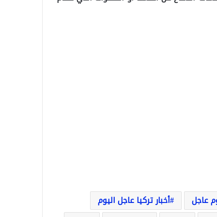
وم عاجل
أخبار تركيا عاجل اليوم