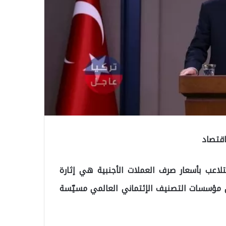
اقتصاد
لاعب بأسعار صرف العملات الأجنبية هي إثارة
ن مؤسسات التصنيف الإئتماني العالمي مسيّسة