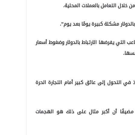
 خلال التعامل بالعملات المحلية.
لدولار مشكلة كبيرة يومًا بعد يوم”.
عب التي يفرضها الارتباط بالدولار وضغوط أسعار
فسها.
 في التحول إلى عائق كبير أمام التجارة الحرة
مضيفًا أن أكبر مثال على ذلك هو الهجمات