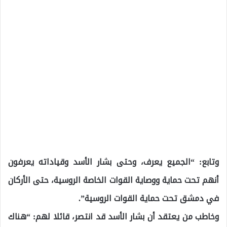
وتابع: “الجميع يعرف، وحتى بشار الأسد وقياداته يعرفون
أنهم تحت حماية ووصاية القوات الخاصة الروسية، حتى الأركان
في دمشق تحت حماية القوات الروسية”.
وخاطب من يعتقد أن بشار الأسد قد انتصر، قائلا لهم: “هناك