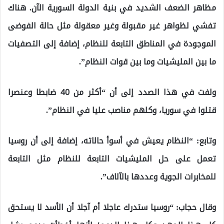
مظاهر الضعف الشديد في بنية الدولة السورية الآن. هناك
تفشي لظواهر غير مقبولة وغير معقولة مثل حالة الفوضى
الموجودة في المناطق التابعة للنظام، إضافة إلى التصفيات
ما بين المليشيات وما بين قوات النظام”.
ولفت في هذا الصدد إلى أن “أكثر من 40 ضابطا وعنصرا
قتلوا في سوريا، وكلهم مناصب عليا في النظام”.
وتابع: “النظام يعيش في أسوأ حالاته، إضافة إلى أن روسيا
تعمل على حل المليشيات التابعة للنظام مثل التابعة
للمخابرات الجوية وعددها بالآلاف”.
وقال حجاب: “روسيا ستدرك عاجلا أم آجلا أن الأسد لا يستحق