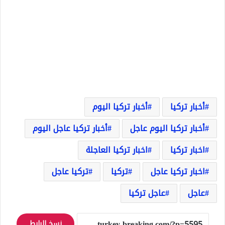
أخبار تركيا
أخبار تركيا اليوم
أخبار تركيا اليوم عاجل
أخبار تركيا عاجل اليوم
اخبار تركيا
اخبار تركيا العاجلة
اخبار تركيا عاجل
تركيا
تركيا عاجل
عاجل
عاجل تركيا
نسخ الرابط