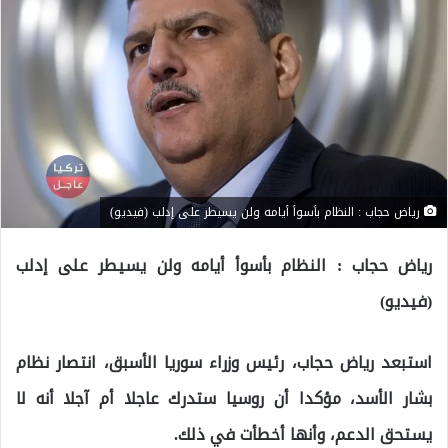
رياض حجاب : النظام بأسوأ أيامه ولن يسيطر على إدلب (فيديو)
رياض حجاب : النظام بأسوأ أيامه ولن يسيطر على إدلب
(فيديو)
استبعد رياض حجاب، رئيس وزراء سوريا الأسبق، انتصار نظام
بشار الأسد، مؤكدا أن روسيا ستدرك عاجلا أم آجلا أنه لا
يستحق الدعم، وأنها أخطأت في ذلك.