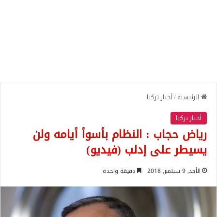
الرئيسية
/
أخبار تركيا
أخبار تركيا
رياض حجاب : النظام بأسوأ أيامه ولن
يسيطر على إدلب (فيديو)
الأحد, 9 سبتمبر, 2018
دقيقة واحدة