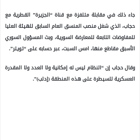
جاء ذلك في مقابلة متلفزة مع قناة “الجزيرة” القطرية مع
حجاب، الذي شغل منصب المنسق العام السابق للهيئة العليا
للمفاوضات التابعة للمعارضة السورية، وبث المسؤول السوري
الأسبق مقاطع منها، امس السبت، عبر حسابه على “تويتر”.
وقال حجاب إن “النظام ليس له إمكانية ولا العدد ولا المقدرة
العسكرية للسيطرة على هذه المنطقة (إدلب)”.