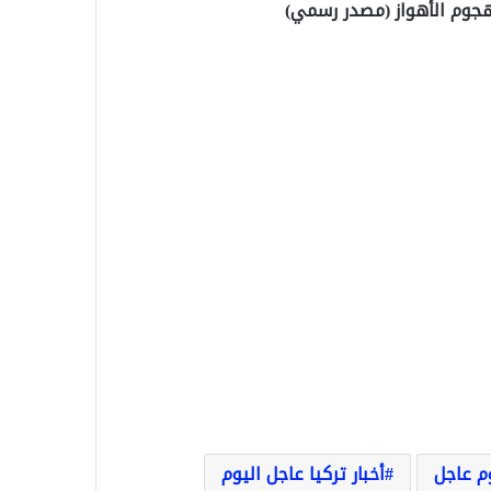
‎ (مصدر رسمي)
وم عاجل
أخبار تركيا عاجل اليوم