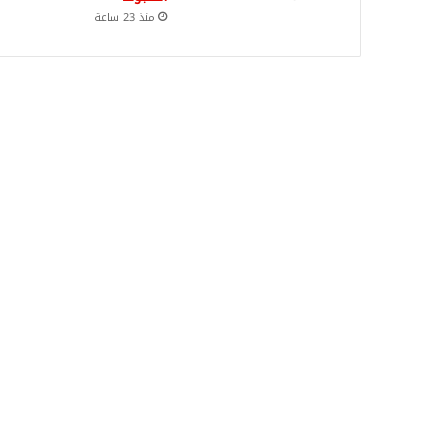
منذ 23 ساعة