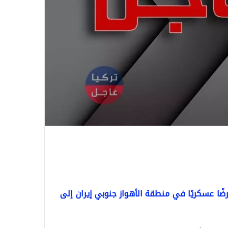
ا عسكريًا في منطقة الأهواز جنوبي إيران إلى