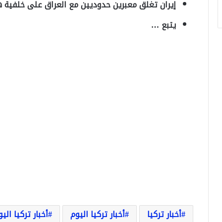
إيران تغلق معبرين حدوديين مع العراق على خلفية هجوم الأهواز
يتبع …
أخبار تركيا
أخبار تركيا اليوم
أخبار تركيا الي