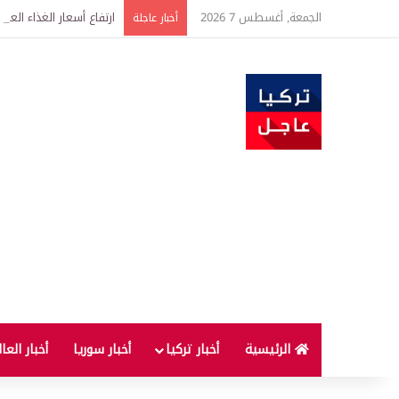
الجمعة, أغسطس 7 2026
ارتفاع أسعار الغذاء ال
أخبار عاجلة
الرئيسية
أخبار تركيا
أخبار سوريا
أخبار العا