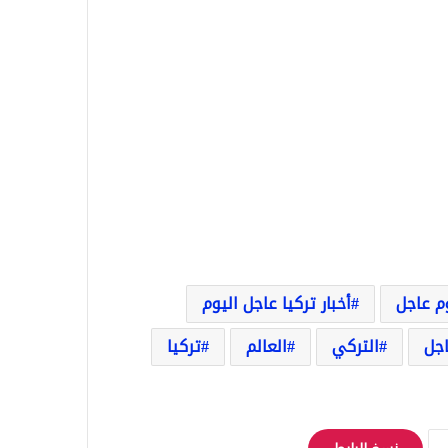
وم عاجل
أخبار تركيا عاجل اليوم
اجل
التركي
العالم
تركيا