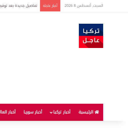
السبت, أغسطس 8 2026
خبير اقتصادي يتوقع وصول غرام الذهب إ
أخبار عاجلة
الرئيسية
أخبار تركيا
أخبار سوريا
أخبار العا