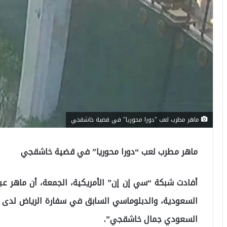
ماهر مطرب لعب "دورا محوريا" في قضية خاشقجي
ماهر مطرب لعب “دورا محوريا” في قضية خاشقجي
أفادت شبكة “سي إن إن” الأمريكية، الجمعة، أن ماهر عب
السعودية، والدبلوماسي السابق في سفارة الرياض لدى ب
السعودي جمال خاشقجي”.