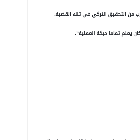
ب من التحقيق التركي في تلك القضية.
ن يعلم تماما حبكة العملية”.