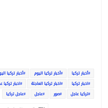
أخبار تركيا
أخبار تركيا اليوم
أخبار تركيا الي
اخبار تركيا
اخبار تركيا العاجلة
اخبار تركيا ع
تركيا عاجل
صور
عاجل
عاجل تركيا