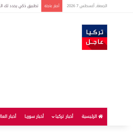
الجمعة, أغسطس 7 2026
تركيا وسوريا توقعان اتف
أخبار عاجلة
الرئيسية
أخبار تركيا
أخبار سوريا
أخبار العا