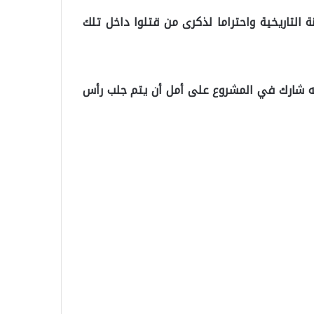
 التاريخية واحتراما لذكرى من قتلوا داخل تلك
 السجن، قال إنه شارك في المشروع على أمل أن يتم جلب رأس