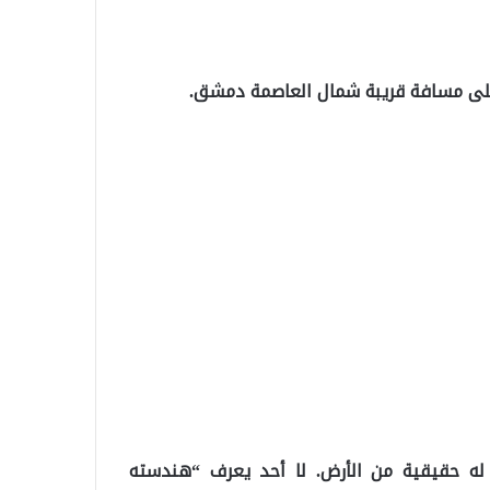
لى مسافة قريبة شمال العاصمة دمشق.
ه حقيقية من الأرض. لا أحد يعرف “هندسته