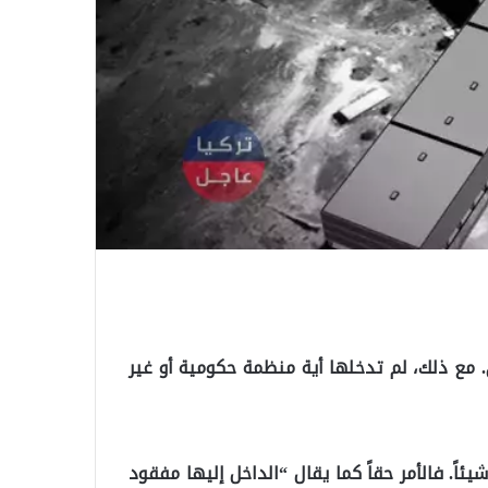
 مع ذلك، لم تدخلها أية منظمة حكومية أو غير
اً. فالأمر حقاً كما يقال “الداخل إليها مفقود