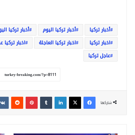
أخبار تركيا
أخبار تركيا اليوم
أخبار تركيا الي
اخبار تركيا
اخبار تركيا العاجلة
اخبار تركيا ع
عاجل تركيا
فيسبوك
‫X
لينكدإن
بينتيريست
شاركها