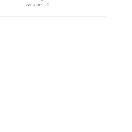
منذ 10 ساعات