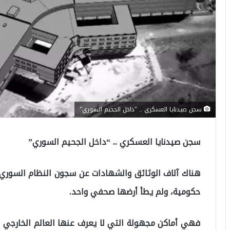
سجن صيدنايا العسكري .. "داخل الجحيم السوري"
سجن صيدنايا العسكري .. “داخل الجحيم السوري”
هناك آلاف الوثائق والشهادات عن سجون النظام السوري.
حكومية، ولم يطأ أرضها صحفي واحد.
فهي أماكن مجهولة التي لا يعرف عنها العالم الخارجي شيئ