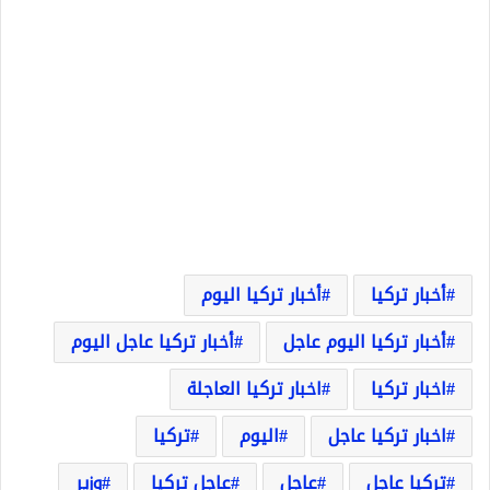
أخبار تركيا
أخبار تركيا اليوم
أخبار تركيا اليوم عاجل
أخبار تركيا عاجل اليوم
اخبار تركيا
اخبار تركيا العاجلة
اخبار تركيا عاجل
اليوم
تركيا
تركيا عاجل
عاجل
عاجل تركيا
وزير