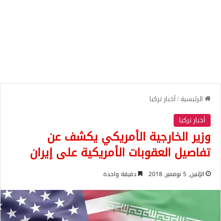
الرئيسية
/
أخبار تركيا
أخبار تركيا
وزير الخارجية الأمريكي يكشف عن
تفاصيل العقوبات الأمريكية على إيران
الإثنين, 5 نوفمبر, 2018
دقيقة واحدة