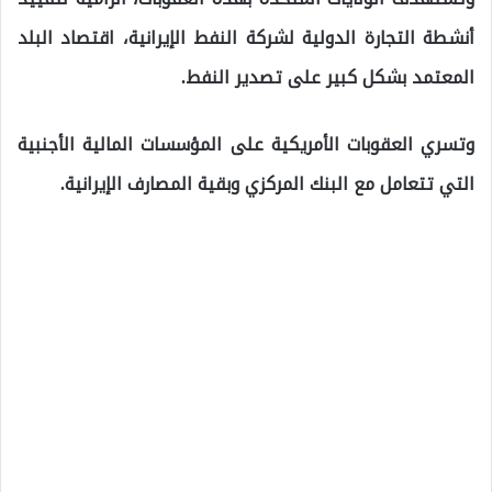
أنشطة التجارة الدولية لشركة النفط الإيرانية، اقتصاد البلد
المعتمد بشكل كبير على تصدير النفط.
وتسري العقوبات الأمريكية على المؤسسات المالية الأجنبية
التي تتعامل مع البنك المركزي وبقية المصارف الإيرانية.