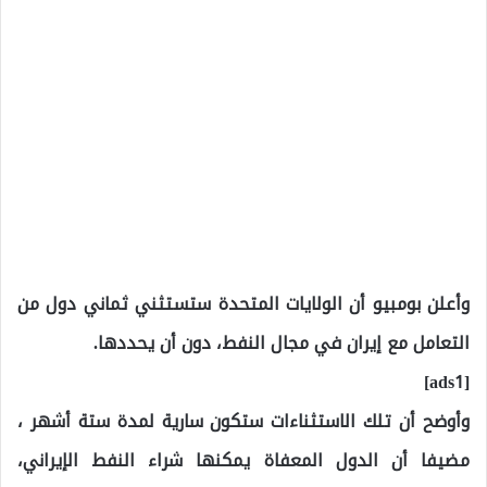
وأعلن بومبيو أن الولايات المتحدة ستستثني ثماني دول من
التعامل مع إيران في مجال النفط، دون أن يحددها.
[ads1]
وأوضح أن تلك الاستثناءات ستكون سارية لمدة ستة أشهر ،
مضيفا أن الدول المعفاة يمكنها شراء النفط الإيراني،