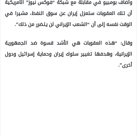
وأضاف بومبيو في مقابلة مع شبكة “فوكس نيوز” الأمريكية
أن تلك العقوبات ستعزل إيران عن سوق النفط، مشيرا في
الوقت نفسه إلى أن “الشعب الإيراني لن يتضرر من ذلك”.
وقال: “هذه العقوبات هي الأشد قسوة ضد الجمهورية
الإيرانية، وهدفها تغيير سلوك إيران وحماية إسرائيل ودول
أخرى”.