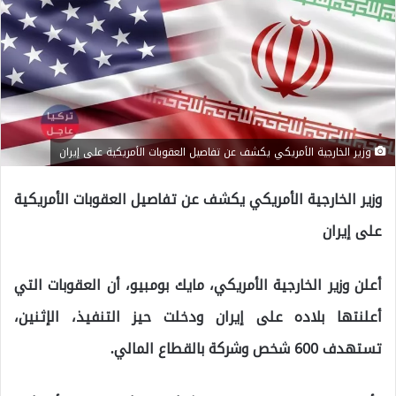
وزير الخارجية الأمريكي يكشف عن تفاصيل العقوبات الأمريكية على إيران
وزير الخارجية الأمريكي يكشف عن تفاصيل العقوبات الأمريكية
على إيران
أعلن وزير الخارجية الأمريكي، مايك بومبيو، أن العقوبات التي
أعلنتها بلاده على إيران ودخلت حيز التنفيذ، الإثنين،
تستهدف 600 شخص وشركة بالقطاع المالي.