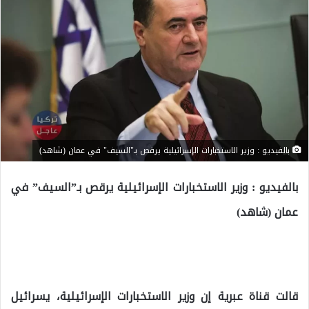
بالفيديو : وزير الاستخبارات الإسرائيلية يرقص بـ"السيف" في عمان (شاهد)
بالفيديو : وزير الاستخبارات الإسرائيلية يرقص بـ”السيف” في
عمان (شاهد)
قالت قناة عبرية إن وزير الاستخبارات الإسرائيلية، يسرائيل