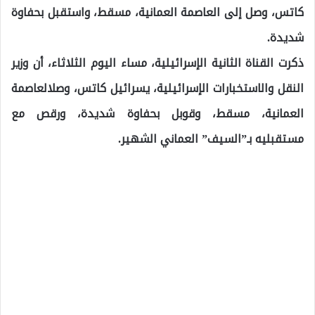
كاتس، وصل إلى العاصمة العمانية، مسقط، واستقبل بحفاوة
شديدة.
ذكرت القناة الثانية الإسرائيلية، مساء اليوم الثلاثاء، أن وزير
النقل والاستخبارات الإسرائيلية، يسرائيل كاتس، وصلالعاصمة
العمانية، مسقط، وقوبل بحفاوة شديدة، ورقص مع
مستقبليه بـ”السيف” العماني الشهير.