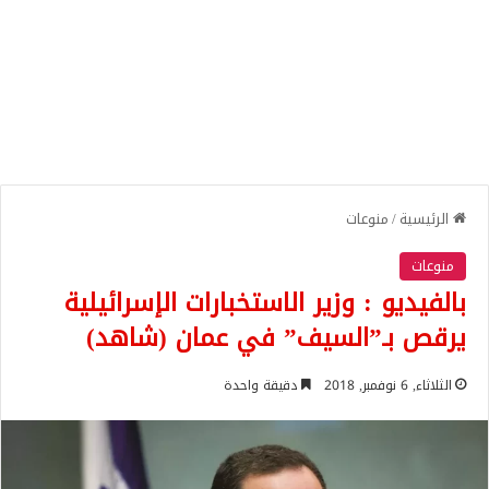
الرئيسية
/
منوعات
منوعات
بالفيديو : وزير الاستخبارات الإسرائيلية
يرقص بـ”السيف” في عمان (شاهد)
الثلاثاء, 6 نوفمبر, 2018
دقيقة واحدة