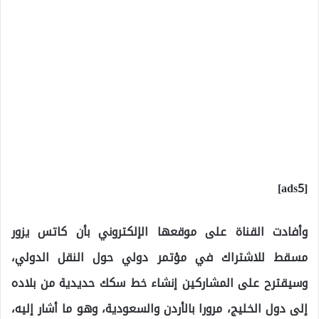
[ads5]
وأفادت القناة على موقعها الإلكتروني بأن كاتس يزور
مسقط للاشتراك في مؤتمر دولي حول النقل الدولي،
وسيقترح على المشاركين إنشاء خط سكك حديدية من بلاده
إلى دول الخليج، مرورا بالأردن والسعودية، وهو ما أشار إليه،