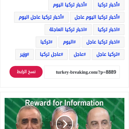
أخبار تركيا
أخبار تركيا اليوم
أخبار تركيا اليوم عاجل
أخبار تركيا عاجل اليوم
اخبار تركيا
اخبار تركيا العاجلة
اخبار تركيا عاجل
اليوم
تركيا
تركيا عاجل
عاجل
عاجل تركيا
وزير
نسخ الرابط
عرض
أمريكي
بملايين
الدولارات
مقابل