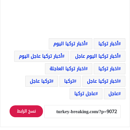
أخبار تركيا
أخبار تركيا اليوم
أخبار تركيا اليوم عاجل
أخبار تركيا عاجل اليوم
اخبار تركيا
اخبار تركيا العاجلة
اخبار تركيا عاجل
تركيا
تركيا عاجل
عاجل
عاجل تركيا
نسخ الرابط