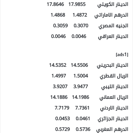
الدينار الكويتي 17.9855 17.8646
الدرهم الاماراتي 1.4872 1.4868
الجنيه المصري 0.3070 0.3059
الدينار العراقي 0.0046 0.0046
[ads1]
الدينار البحريني 14.5506 14.5352
الريال القطري 1.5004 1.4997
الدينار الليبي 3.9477 3.9207
الريال العماني 14.1986 14.1886
الدينار الاردني 7.7361 7.7179
الدينار الجزائري 0.0461 0.0453
الدرهم المغربي 0.5736 0.5729