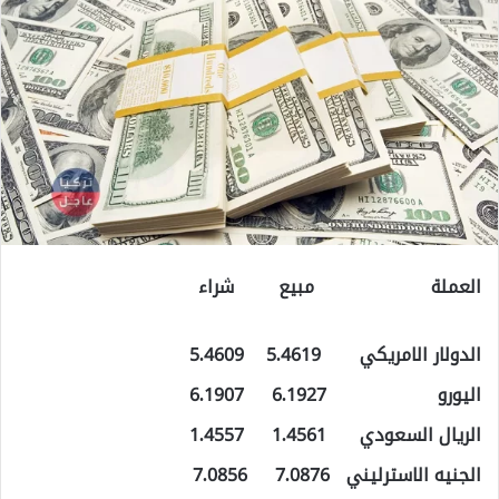
العملة مبيع شراء
الدولار الامريكي 5.4619 5.4609
اليورو 6.1927 6.1907
الريال السعودي 1.4561 1.4557
الجنيه الاسترليني 7.0876 7.0856