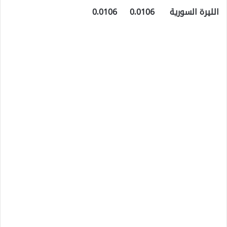
الليرة السورية 0.0106 0.0106