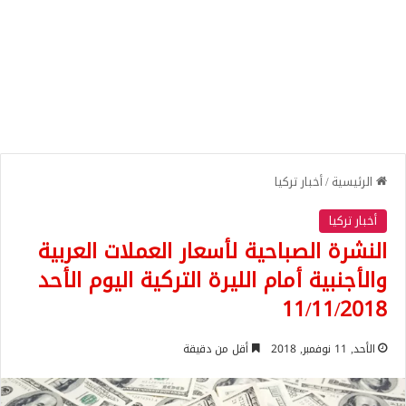
الرئيسية
/
أخبار تركيا
أخبار تركيا
النشرة الصباحية لأسعار العملات العربية
والأجنبية أمام الليرة التركية اليوم الأحد
11/11/2018
الأحد, 11 نوفمبر, 2018
أقل من دقيقة