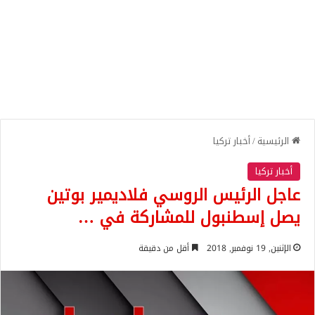
الرئيسية
/
أخبار تركيا
أخبار تركيا
عاجل الرئيس الروسي فلاديمير بوتين
يصل إسطنبول للمشاركة في …
الإثنين, 19 نوفمبر, 2018
أقل من دقيقة