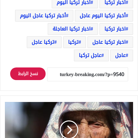
أخبار تركيا
أخبار تركيا اليوم
أخبار تركيا اليوم عاجل
أخبار تركيا عاجل اليوم
اخبار تركيا
اخبار تركيا العاجلة
اخبار تركيا عاجل
تركيا
تركيا عاجل
عاجل
عاجل تركيا
نسخ الرابط
عاصرت
3
سلاطين
و12
رئيسا..
معمرة