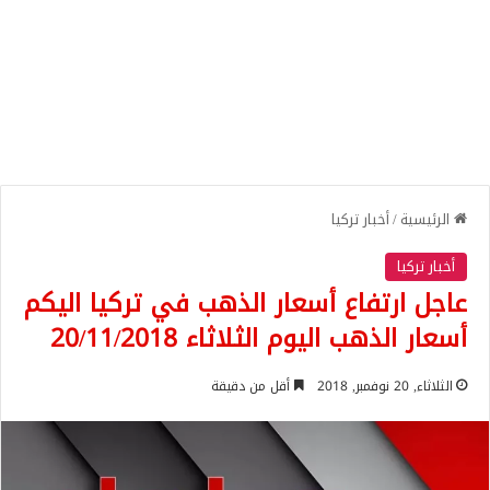
الرئيسية
/
أخبار تركيا
أخبار تركيا
عاجل ارتفاع أسعار الذهب في تركيا اليكم
أسعار الذهب اليوم الثلاثاء 20/11/2018
الثلاثاء, 20 نوفمبر, 2018
أقل من دقيقة