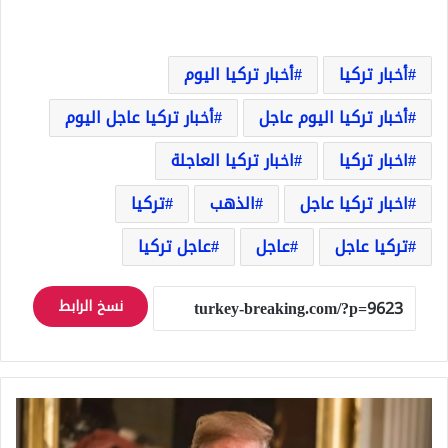
أخبار تركيا
أخبار تركيا اليوم
أخبار تركيا اليوم عاجل
أخبار تركيا عاجل اليوم
اخبار تركيا
اخبار تركيا العاجلة
اخبار تركيا عاجل
الذهب
تركيا
تركيا عاجل
عاجل
عاجل تركيا
نسخ الرابط
ترامب:
ننوي