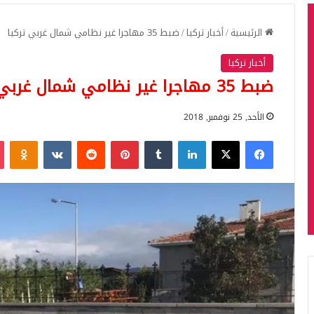
الرئيسية
/
أخبار تركيا
/
ضبط 35 مهاجرا غير نظامي شمال غربي تركيا
أخبار تركيا
ضبط 35 مهاجرا غير نظامي شمال غربي تركيا
الأحد, 25 نوفمبر, 2018
فيسبوك
‫X
لينكدإن
بينتيريست
iki