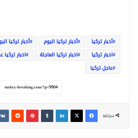
أخبار تركيا
أخبار تركيا اليوم
أخبار تركيا الي
اخبار تركيا
اخبار تركيا العاجلة
اخبار تركيا ع
عاجل تركيا
فيسبوك
‫X
لينكدإن
بينتيريست
شاركها