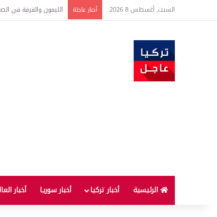
السبت, أغسطس 8 2026
تفاصيل جديدة بعد توقيع 
أخبار عاجلة
الرئيسية
أخبار تركيا
أخبار سوريا
أخبار العا