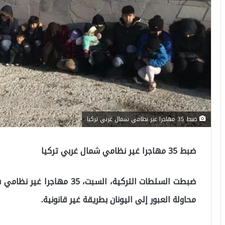
ضبط 35 مهاجرا غير نظامي شمال غربي تركيا
ضبط 35 مهاجرا غير نظامي شمال غربي تركيا
ضبطت السلطات التركية، السبت،
محاولة العبور إلى اليونان بطريقة غير قانونية.