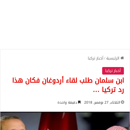
الرئيسية
/
أخبار تركيا
أخبار تركيا
ابن سلمان طلب لقاء أردوغان فكان هذا
رد تركيا …
الثلاثاء, 27 نوفمبر, 2018
دقيقة واحدة