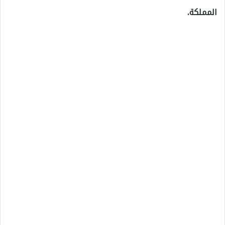
المملكة.