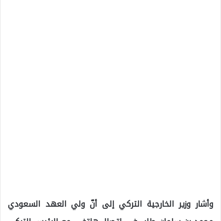
وأشار وزير الخارجية التركي إلى أنّ ولي العهد السعودي