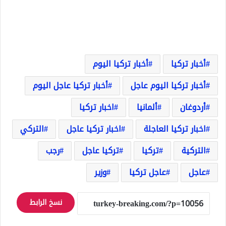
أخبار تركيا
أخبار تركيا اليوم
أخبار تركيا اليوم عاجل
أخبار تركيا عاجل اليوم
أردوغان
ألمانيا
اخبار تركيا
اخبار تركيا العاجلة
اخبار تركيا عاجل
التركي
التركية
تركيا
تركيا عاجل
رجب
عاجل
عاجل تركيا
وزير
نسخ الرابط