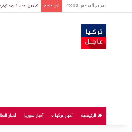
السبت, أغسطس 8 2026
خبير اقتصادي يتوقع وصول غرام الذهب إ
أخبار عاجلة
الرئيسية
أخبار تركيا
أخبار سوريا
أخبار العا