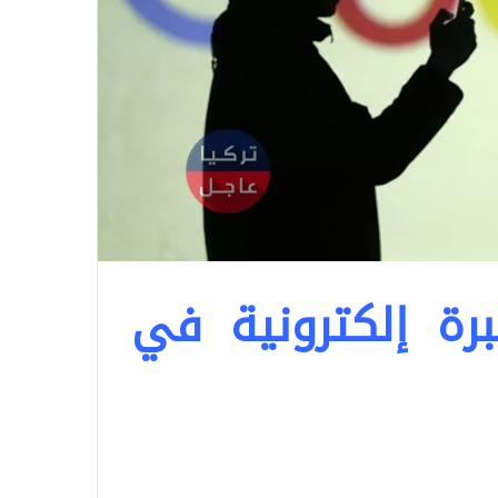
ة إلكترونية في