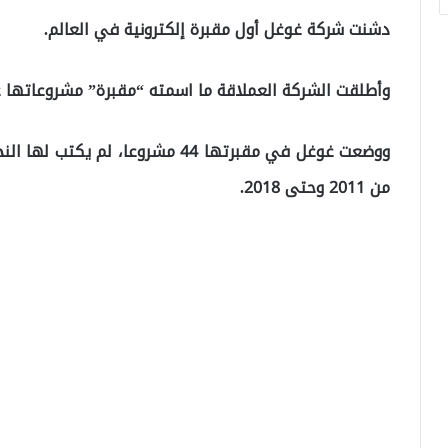
دشنت شركة غوغل أول مقبرة إلكترونية في العالم.
وأطلقت الشركة العملاقة ما اسمته “مقبرة” مشروعاتها ع
ووضعت غوغل في مقبرتها 44 مشروعا، 
من 2011 وحتى 2018.