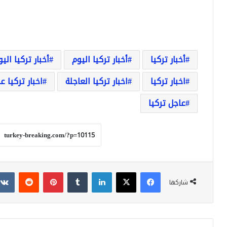
أخبار تركيا
أخبار تركيا اليوم
أخبار تركيا الي
اخبار تركيا
اخبار تركيا العاجلة
اخبار تركيا ع
عاجل تركيا
فيسبوك
‫X
لينكدإن
بينتيريست
شاركها