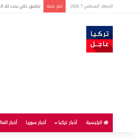
الجمعة, أغسطس 7 2026
تركيا وسوريا توقعان اتف
أخبار عاجلة
الرئيسية
أخبار تركيا
أخبار سوريا
أخبار العا