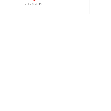
منذ 3 ساعات