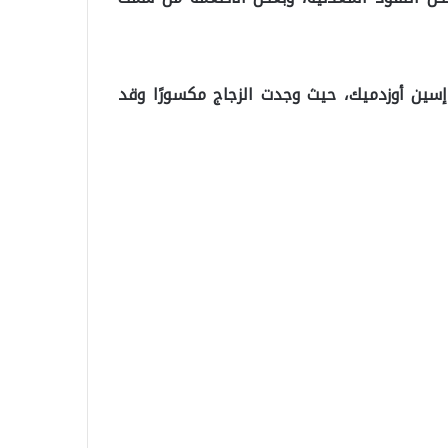
 إسين أوزدميك، حيث وجدت الزجاج مكسورًا وقد