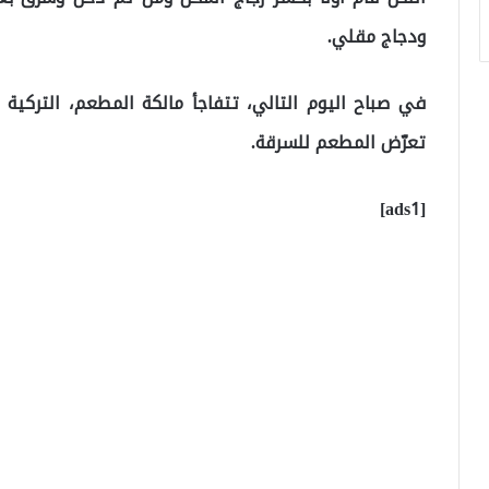
ودجاج مقلي.
في صباح اليوم التالي، تتفاجأ مالكة المطعم، التركية
تعرّض المطعم للسرقة.
[ads1]