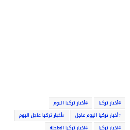
أخبار تركيا
أخبار تركيا اليوم
أخبار تركيا اليوم عاجل
أخبار تركيا عاجل اليوم
اخبار تركيا
اخبار تركيا العاجلة