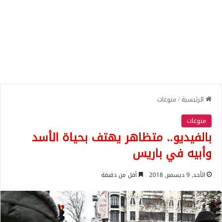
الرئيسية
/
منوعات
منوعات
بالفيديو.. متظاهر يهتف بحياة الأسد
وأبيه في باريس
الأحد, 9 ديسمبر, 2018
أقل من دقيقة