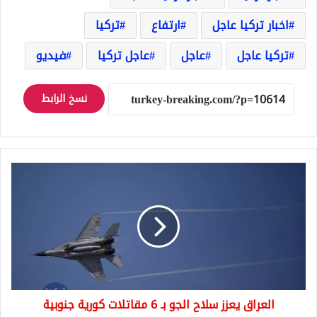
اخبار تركيا عاجل
ارتفاع
تركيا
تركيا عاجل
عاجل
عاجل تركيا
فيديو
نسخ الرابط
العراق
يعزز
سلاح
الجو
بـ
6
مقاتلات
كورية
جنوبية
العراق يعزز سلاح الجو بـ 6 مقاتلات كورية جنوبية