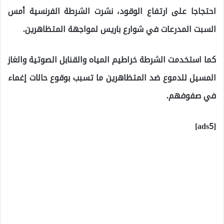
احتجاجا على ارتفاع الوقود، نشرت الشرطة الفرنسية أمس
السبت المدرعات في شوارع باريس لمواجهة المتظاهرين.
كما استخدمت الشرطة خراطيم المياه والقنابل الصوتية والغاز
المسيل للدموع ضد المتظاهرين ما تسبب بوقوع حالات إغماء
في صفوفهم.
[ads5]