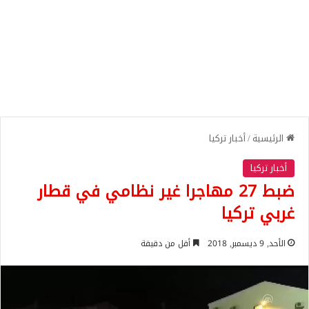
الرئيسية
/
أخبار تركيا
أخبار تركيا
ضبط 27 مهاجرا غير نظامي في قطار
غربي تركيا
الأحد, 9 ديسمبر, 2018
أقل من دقيقة