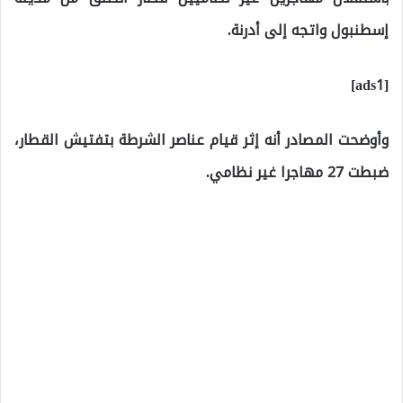
إسطنبول واتجه إلى أدرنة.
[ads1]
وأوضحت المصادر أنه إثر قيام عناصر الشرطة بتفتيش القطار،
ضبطت 27 مهاجرا غير نظامي.