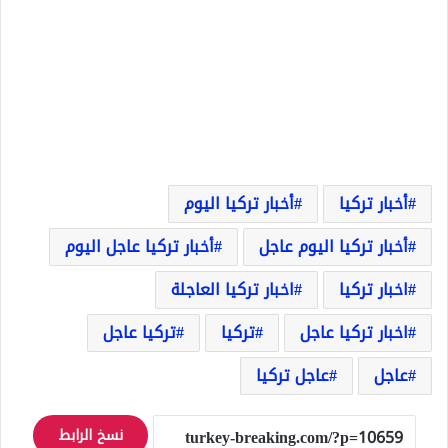
أخبار تركيا
أخبار تركيا اليوم
أخبار تركيا اليوم عاجل
أخبار تركيا عاجل اليوم
اخبار تركيا
اخبار تركيا العاجلة
اخبار تركيا عاجل
تركيا
تركيا عاجل
عاجل
عاجل تركيا
نسخ الرابط