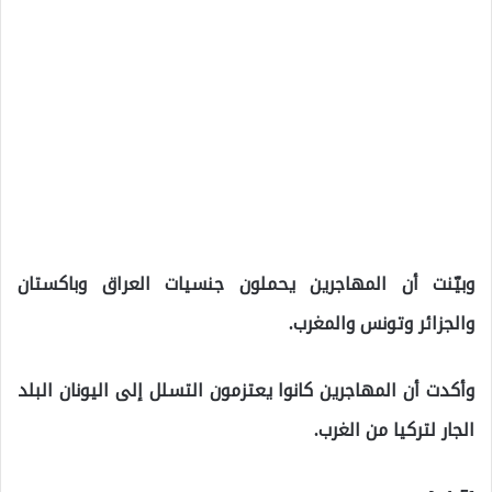
وبيّنت أن المهاجرين يحملون جنسيات العراق وباكستان
والجزائر وتونس والمغرب.
وأكدت أن المهاجرين كانوا يعتزمون التسلل إلى اليونان البلد
الجار لتركيا من الغرب.