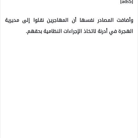
[ads5]
وأضافت المصادر نفسها أن المهاجرين نقلوا إلى مديرية
الهجرة في أدرنة لاتخاذ الإجراءات النظامية بحقهم.