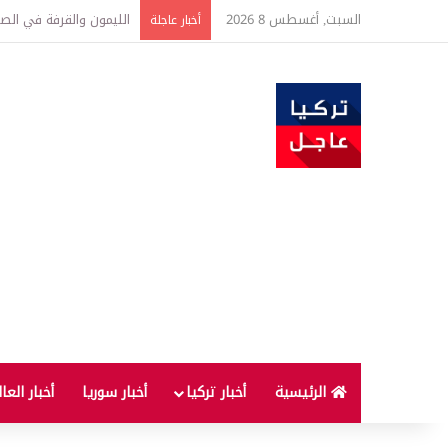
السبت, أغسطس 8 2026
تفاصيل جديدة بعد توقيع 
أخبار عاجلة
الرئيسية
أخبار تركيا
أخبار سوريا
أخبار العا