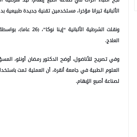
الألبانية تيرانا مؤخرا، مستخدمين تقنية جديدة طبيعية بد
ونقلت الشرطية الألبانية 
العلاج.
وفي تصريح للأناضول، أوضح الدكتور رمضان أونلو، المسؤو
العلوم الطبية في جامعة أنقرة، أن العملية تمت باستخ
لصناعة أصبع الإبهام.