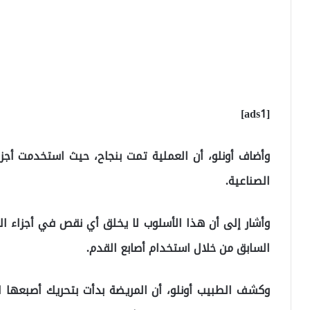
[ads1]
وأضاف أونلو، أن العملية تمت بنجاح، حيث استخدمت أج
الصناعية.
وأشار إلى أن هذا الأسلوب لا يخلق أي نقص في أجزاء ال
السابق من خلال استخدام أصابع القدم.
وكشف الطبيب أونلو، أن المريضة بدأت بتحريك أصبعها 