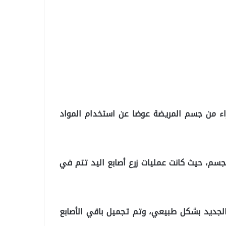
زاء من جسم المريضة عوضا عن استخدام المواد
جسم، حيث كانت عمليات زرع أصابع اليد تتم في
الجديد بشكل طبيعي، وتم تجميل باقي الأصابع