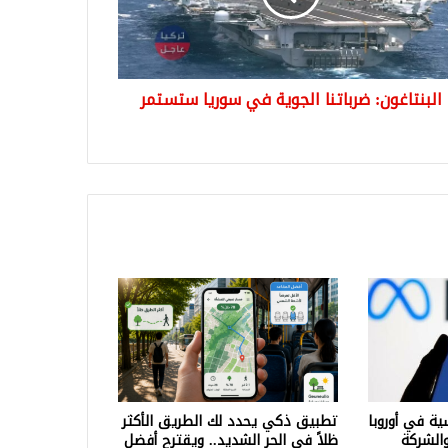
تمر
البنتاغون: ضرباتنا الجوية في سوريا ستستمر
ة في أوروبا
تطبيق ذكي يحدد لك الطريق الأكثر
والشركة
ظلاً في الحر الشديد.. ويقترح أفضل