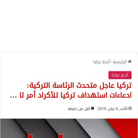
الرئيسية
/
أخبار تركيا
أخبار تركيا
تركيا عاجل متحدث الرئاسة التركية:
ادعاءات استهداف تركيا للأكراد أمر لا …
الأحد, 6 يناير, 2019
أقل من دقيقة