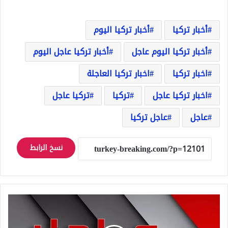
أخبار تركيا
أخبار تركيا اليوم
أخبار تركيا اليوم عاجل
أخبار تركيا عاجل اليوم
اخبار تركيا
اخبار تركيا العاجلة
اخبار تركيا عاجل
تركيا
تركيا عاجل
عاجل
عاجل تركيا
نسخ الرابط
عاجل
هيئة
تحرير