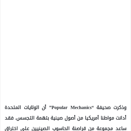
وذكرت صحيفة “Popular Mechanics” أن الولايات المتحدة
أدانت مواطنا أمريكيا من أصول صينية بتهمة التجسس. فقد
ساعد مجموعة من قراصنة الحاسوب الصينيين على اختراق