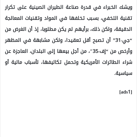
ويشك الخبراء في قدرة صناعة الطيران الصينية على تكرار
تقنية التخفي، بسبب تخلفها في المواد وتقنيات المعالجة
الدقيقة، ولكن ذلك، برأيهم لم يكن مطلوبا، إذ أن الغرض من
“جي-31” أن تصبح أقل تعقيدا، ولكن مشابهة في المظهر
وأرخص من “إف-35″، من أجل بيعها إلى البلدان، العاجزة عن
شراء الطائرات الأمريكية وتحمل تكاليفها، لأسباب مالية أو
سياسية.
[ads1]