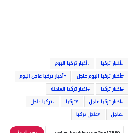
أخبار تركيا
أخبار تركيا اليوم
أخبار تركيا اليوم عاجل
أخبار تركيا عاجل اليوم
اخبار تركيا
اخبار تركيا العاجلة
اخبار تركيا عاجل
تركيا
تركيا عاجل
عاجل
عاجل تركيا
نسخ الرابط