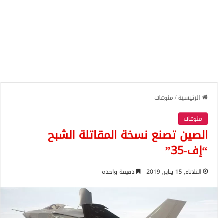
الرئيسية
/
منوعات
منوعات
الصين تصنع نسخة المقاتلة الشبح
“إف-35”
الثلاثاء, 15 يناير, 2019
دقيقة واحدة