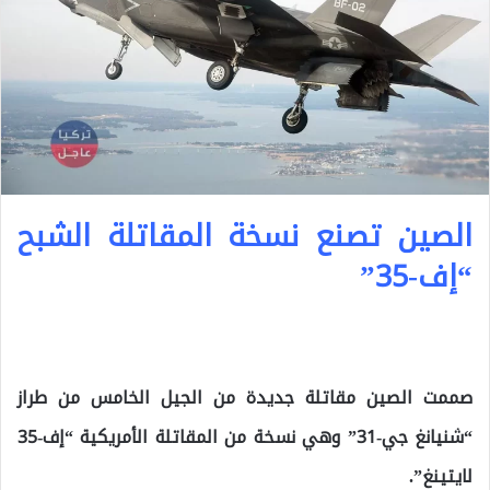
الصين تصنع نسخة المقاتلة الشبح
“إف-35”
صممت الصين مقاتلة جديدة من الجيل الخامس من طراز
“شنيانغ جي-31” وهي نسخة من المقاتلة الأمريكية “إف-35
لايتينغ”.