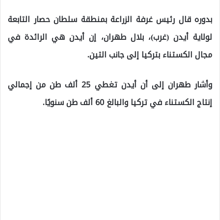
بدوره قال رئيس غرفة الزراعة بمنطقة سلطان حصار التابعة
لولاية أيدن (غرب)، بلال طهران، إن أيدن هي الرائدة في
مجال الكستناء بتركيا إلى جانب التين.
وأشار طهران إلى أن أيدن تغطي 25 ألف طن من إجمالي
إنتاج الكستناء في تركيا والبالغ 60 ألف طن سنويًا.