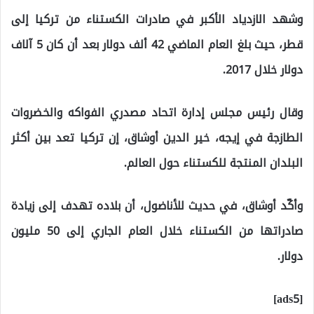
وشهد الازدياد الأكبر في صادرات الكستناء من تركيا إلى
قطر، حيث بلغ العام الماضي 42 ألف دولار بعد أن كان 5 آلاف
دولار خلال 2017.
وقال رئيس مجلس إدارة اتحاد مصدري الفواكه والخضروات
الطازجة في إيجه، خير الدين أوشاق، إن تركيا تعد بين أكثر
البلدان المنتجة للكستناء حول العالم.
وأكّد أوشاق، في حديث للأناضول، أن بلاده تهدف إلى زيادة
صادراتها من الكستناء خلال العام الجاري إلى 50 مليون
دولار.
[ads5]