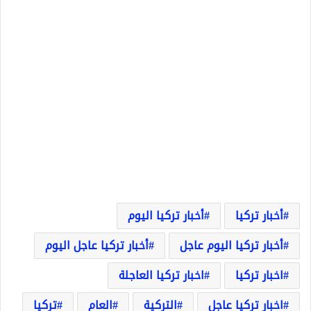
أخبار تركيا
أخبار تركيا اليوم
أخبار تركيا اليوم عاجل
أخبار تركيا عاجل اليوم
اخبار تركيا
اخبار تركيا العاجلة
اخبار تركيا عاجل
التركية
العام
تركيا