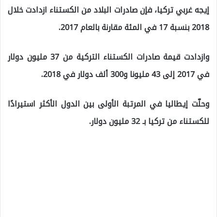
إيجه غربي تركيا، فإن صادرات البلاد من الكستناء ازدادت خلال
2018 بنسبة 17 في المئة مقارنة بالعام 2017.
وازدادت قيمة صادرات الكستناء التركية من 37 مليون دولار
في 2017 إلى 43 مليونا و300 ألف دولار في 2018.
وحلّت إيطاليا في المرتبة الأولى بين الدول الأكثر استيرادًا
للكستناء من تركيا بـ 32 مليون دولار.