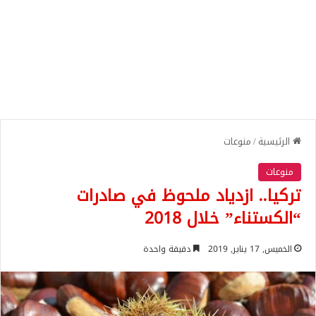
الرئيسية
/
منوعات
منوعات
تركيا.. ازدياد ملحوظ في صادرات
“الكستناء” خلال 2018
الخميس, 17 يناير, 2019
دقيقة واحدة