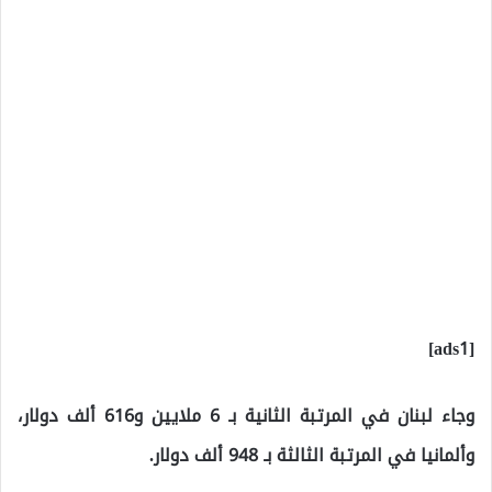
[ads1]
وجاء لبنان في المرتبة الثانية بـ 6 ملايين و616 ألف دولار،
وألمانيا في المرتبة الثالثة بـ 948 ألف دولار.