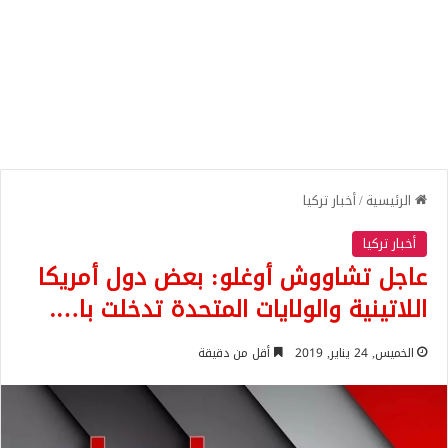
الرئيسية
/
أخبار تركيا
أخبار تركيا
عاجل تشاووش أوغلو: بعض دول أمريكا
اللاتينية والولايات المتحدة تدخلت با….
الخميس, 24 يناير, 2019
أقل من دقيقة