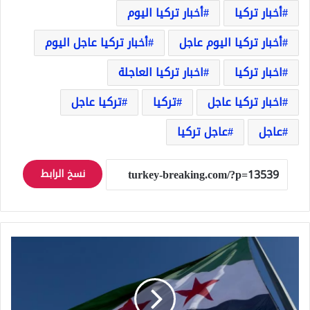
أخبار تركيا
أخبار تركيا اليوم
أخبار تركيا اليوم عاجل
أخبار تركيا عاجل اليوم
اخبار تركيا
اخبار تركيا العاجلة
اخبار تركيا عاجل
تركيا
تركيا عاجل
عاجل
عاجل تركيا
نسخ الرابط
خيارات
المعارضة
السورية
ومهمة
بيدرسون