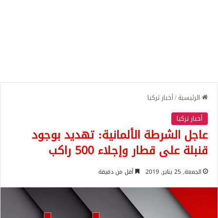
الرئيسية
/
أخبار تركيا
أخبار تركيا
عاجل الشرطة الألمانية: تهديد بوجود
قنبلة على قطار وإجلاء 500 راكب
الجمعة, 25 يناير, 2019
أقل من دقيقة