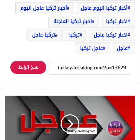
أخبار تركيا اليوم عاجل
أخبار تركيا عاجل اليوم
اخبار تركيا
اخبار تركيا العاجلة
اخبار تركيا عاجل
تركيا
تركيا عاجل
عاجل
عاجل تركيا
نسخ الرابط
عاجل
وزير
الدفاع
التركي
خلوصي
أكار
يستقبل