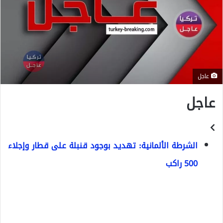
عاجل
عاجل
الشرطة الألمانية: تهديد بوجود قنبلة على قطار وإجلاء
500 راكب