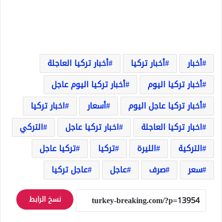
أخبار
أخبار تركيا
أخبار تركيا العاجلة
أخبار تركيا اليوم
أخبار تركيا اليوم عاجل
أخبار تركيا عاجل اليوم
أسعار
اخبار تركيا
اخبار تركيا العاجلة
اخبار تركيا عاجل
التركي
التركية
الليرة
تركيا
تركيا عاجل
سعر
صرف
عاجل
عاجل تركيا
نسخ الرابط