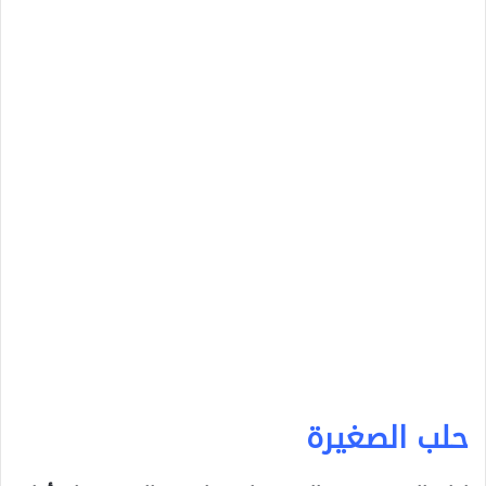
حلب الصغيرة