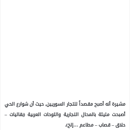
مشيرة أنه أصبح مقصداً للتجار السوريين, حيث أن شوارع الحي
أصبحت مليئة بالمحال التجارية واللوحات العربية (بقاليات –
حلاق – قصاب – مطاعم …إلخ).