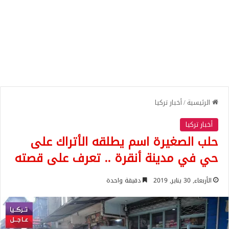
الرئيسية
/
أخبار تركيا
أخبار تركيا
حلب الصغيرة اسم يطلقه الأتراك على
حي في مدينة أنقرة .. تعرف على قصته
الأربعاء, 30 يناير, 2019
دقيقة واحدة