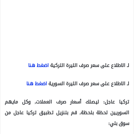
لـ الاطلاع على سعر صرف الليرة التركية
اضغط هنا
لـ الاطلاع على سعر صرف الليرة السورية
اضغط هنا
تركيا عاجل: ليصلك أسعار صرف العملات, وكل مايهم
السوريين لحظة بلحظة, قم بتنزيل تطبيق تركيا عاجل من
سوق بلي: