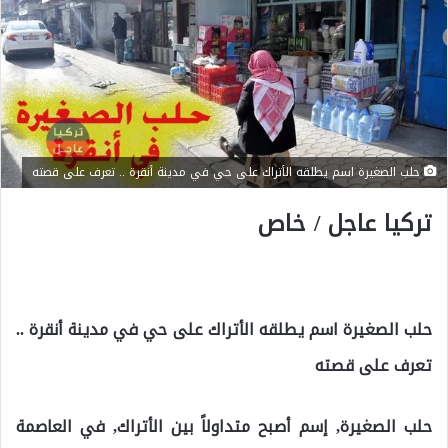
حلب الصغيرة اسم يطلقه الأتراك على حي في مدينة أنقرة .. تعرف على قصته
تركيا عاجل / خاص
حلب الصغيرة اسم يطلقه الأتراك على حي في مدينة أنقرة ..
تعرف على قصته
حلب الصغيرة, إسم أصبح متداولاً بين الأتراك, في العاصمة