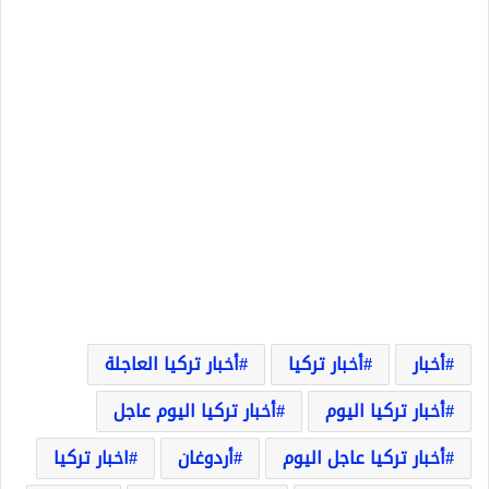
أخبار
أخبار تركيا
أخبار تركيا العاجلة
أخبار تركيا اليوم
أخبار تركيا اليوم عاجل
أخبار تركيا عاجل اليوم
أردوغان
اخبار تركيا