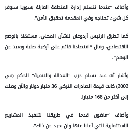
وأضاف “عندما نتسلم إدارة المنطقة العازلة بسوريا سنوفر
كل شيء تحتاجه وفي المقدمة تحقيق الأمن”.
كما تطرق الرئيس أردوغان للشأن المحلي، مستهلا بالوضع
الاقتصادي، وقال “اقتصادنا قائم على أرضية صلبة وبعيد عن
الوهم”.
وأشار أنه عند تسلم حزب “العدالة والتنمية” الحكم (في
2002) كانت قيمة الصادرات التركي 36 مليار دولار والآن وصلت
إلى أكثر من 168 مليارا.
وأضاف “ماضون قدما في طريقنا لتنفيذ المشاريع
الاستثمارية التي أعلنا عنها ولن نحيد عن ذلك”.