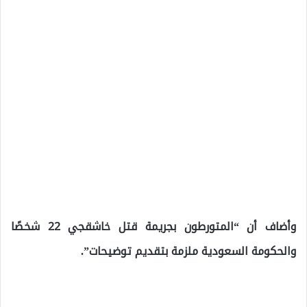
وأضاف أن “المتورطون بجريمة قتل خاشقجي 22 شخصًا
والحكومة السعودية ملزمة بتقديم توضيحات”.