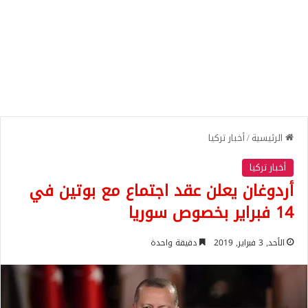
الرئيسية
/
أخبار تركيا
أخبار تركيا
أردوغان يعلن عقد اجتماع مع بوتين في
14 فبراير بخصوص سوريا
الأحد, 3 فبراير, 2019
دقيقة واحدة