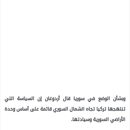
وبشأن الوضع في سوريا قال أردوغان إن السياسة التي
تنتهجها تركيا تجاه الشمال السوري قائمة على أساس وحدة
الأراضي السورية وسيادتها.