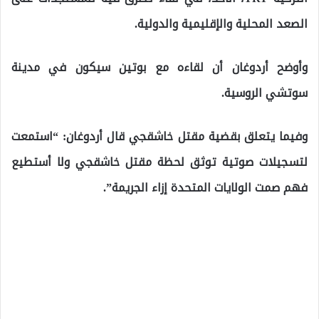
الصعد المحلية والإقليمية والدولية.
وأوضح أردوغان أن لقاءه مع بوتين سيكون في مدينة
سوتشي الروسية.
وفيما يتعلق بقضية مقتل خاشقجي قال أردوغان: “استمعت
لتسجيلات صوتية توثق لحظة مقتل خاشقجي ولا أستطيع
فهم صمت الولايات المتحدة إزاء الجريمة”.