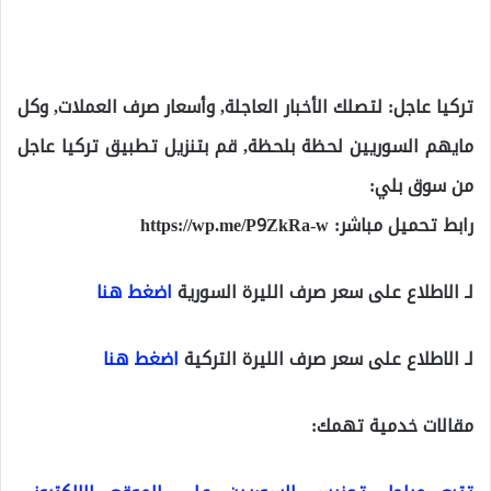
تركيا عاجل: لتصلك الأخبار العاجلة, وأسعار صرف العملات, وكل
مايهم السوريين لحظة بلحظة, قم بتنزيل تطبيق تركيا عاجل
من سوق بلي:
رابط تحميل مباشر:
https://wp.me/P9ZkRa-w
لـ الاطلاع على سعر صرف الليرة السورية
اضغط هنا
لـ الاطلاع على سعر صرف الليرة التركية
اضغط هنا
مقالات خدمية تهمك: