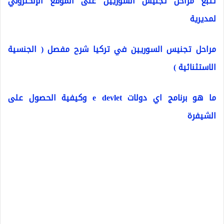
تتبع مراحل تجنيس السوريين على الموقع الإلكتروني
لمديرية
مراحل تجنيس السوريين في تركيا شرح مفصل ( الجنسية
الاستثنائية )
ما هو برنامج اي دولات e devlet وكيفية الحصول على
الشيفرة