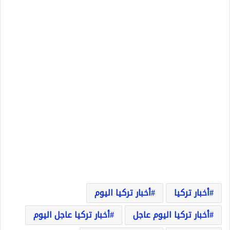
أخبار تركيا
أخبار تركيا اليوم
أخبار تركيا اليوم عاجل
أخبار تركيا عاجل اليوم