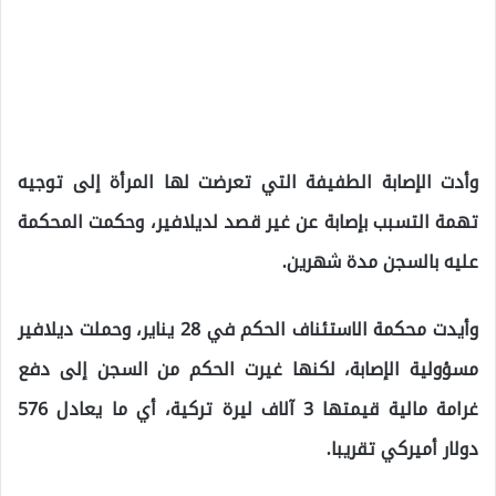
وأدت الإصابة الطفيفة التي تعرضت لها المرأة إلى توجيه
تهمة التسبب بإصابة عن غير قصد لديلافير، وحكمت المحكمة
عليه بالسجن مدة شهرين.
وأيدت محكمة الاستئناف الحكم في 28 يناير، وحملت ديلافير
مسؤولية الإصابة، لكنها غيرت الحكم من السجن إلى دفع
غرامة مالية قيمتها 3 آلاف ليرة تركية، أي ما يعادل 576
دولار أميركي تقريبا.