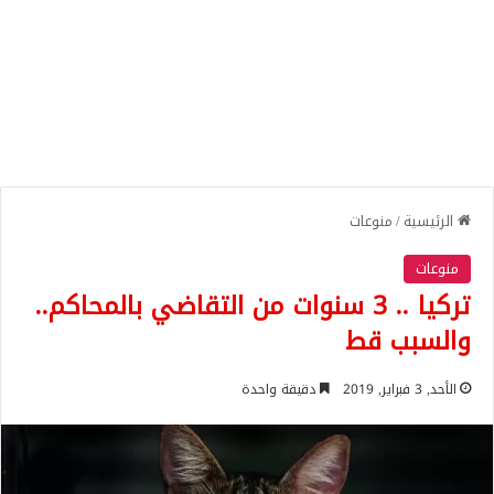
الرئيسية
/
منوعات
منوعات
تركيا .. 3 سنوات من التقاضي بالمحاكم..
والسبب قط
الأحد, 3 فبراير, 2019
دقيقة واحدة