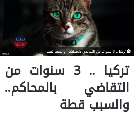
تركيا .. 3 سنوات من التقاضي بالمحاكم.. والسبب قطة
تركيا .. 3 سنوات من
التقاضي بالمحاكم..
والسبب قطة