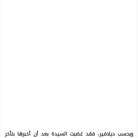
وبحسب ديلافير، فقد غضبت السيدة بعد أن أخبرها بتأخر