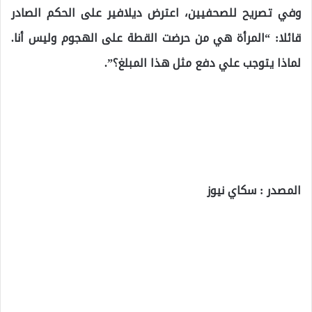
وفي تصريح للصحفيين، اعترض ديلافير على الحكم الصادر
قائلا: “المرأة هي من حرضت القطة على الهجوم وليس أنا.
لماذا يتوجب علي دفع مثل هذا المبلغ؟”.
المصدر : سكاي نيوز