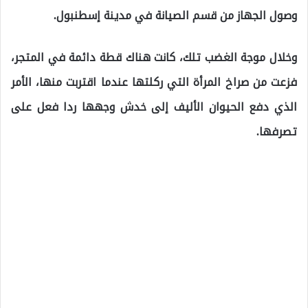
وصول الجهاز من قسم الصيانة في مدينة إسطنبول.
وخلال موجة الغضب تلك، كانت هناك قطة دائمة في المتجر،
فزعت من صراخ المرأة التي ركلتها عندما اقتربت منها، الأمر
الذي دفع الحيوان الأليف إلى خدش وجهها ردا فعل على
تصرفها.