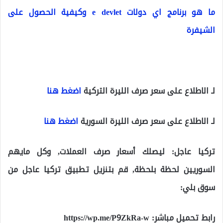
ما هو برنامج اي دولات e devlet وكيفية الحصول على
الشيفرة
لـ الاطلاع على سعر صرف الليرة التركية
اضغط هنا
لـ الاطلاع على سعر صرف الليرة السورية
اضغط هنا
تركيا عاجل: ليصلك أسعار صرف العملات, وكل مايهم
السوريين لحظة بلحظة, قم بتنزيل تطبيق تركيا عاجل من
سوق بلي:
رابط تحميل مباشر:
https://wp.me/P9ZkRa-w