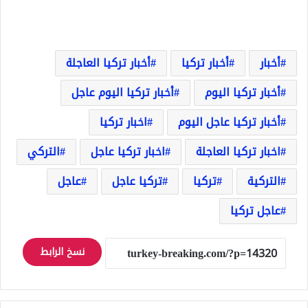
أخبار
أخبار تركيا
أخبار تركيا العاجلة
أخبار تركيا اليوم
أخبار تركيا اليوم عاجل
أخبار تركيا عاجل اليوم
اخبار تركيا
اخبار تركيا العاجلة
اخبار تركيا عاجل
التركي
التركية
تركيا
تركيا عاجل
عاجل
عاجل تركيا
نسخ الرابط