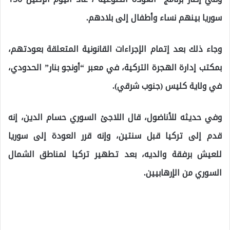
سوريا بينهم نساء وأطفال إلى بلادهم.
وجاء ذلك بعد إتمام الإجراءات القانونية المتعلقة بعودتهم،
بمكتب إدارة الهجرة التركية، في معبر “أونجو بنار” الحدودي،
في ولاية كليس (جنوب شرقي).
وفي حديثه للأناضول، قال اللاجئ السوري حسام الدين، إنه
قدم إلى تركيا قبل سنتين، وإنه قرر العودة إلى سوريا
للعيش برفقة والديه، بعد تطهير تركيا لمناطق الشمال
السوري من الإرهابيين.