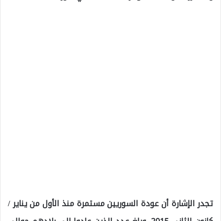
تجدر الإشارة أن عودة السوريين مستمرة منذ الأول من يناير /