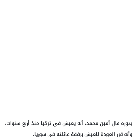
بدوره قال أمين محمد، أنه يعيش في تركيا منذ أربع سنوات،
وأنه قرر العودة للعيش برفقة عائلته في سوريا.