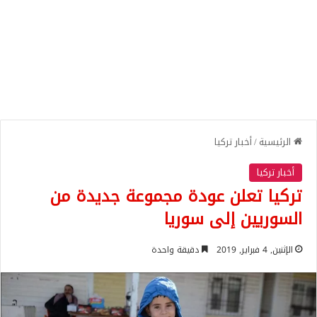
الرئيسية
/
أخبار تركيا
أخبار تركيا
تركيا تعلن عودة مجموعة جديدة من
السوريين إلى سوريا
الإثنين, 4 فبراير, 2019
دقيقة واحدة