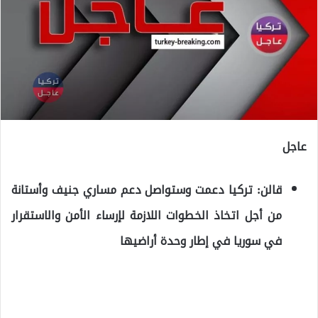
عاجل
قالن: تركيا دعمت وستواصل دعم مساري جنيف وأستانة
من أجل اتخاذ الخطوات اللازمة لإرساء الأمن والاستقرار
في سوريا في إطار وحدة أراضيها