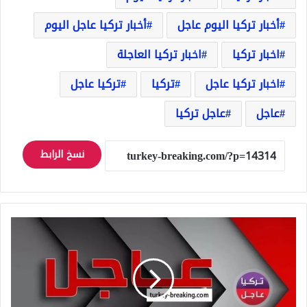
أخبار تركيا اليوم عاجل
أخبار تركيا عاجل اليوم
اخبار تركيا
اخبار تركيا العاجلة
اخبار تركيا عاجل
تركيا
تركيا عاجل
عاجل
عاجل تركيا
نسخ الرابط
عاجل
قالن:
نظام
الأسد
فقد
شرعيته