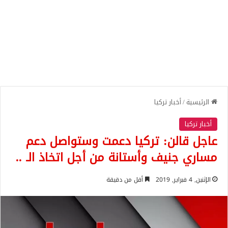
الرئيسية
/
أخبار تركيا
أخبار تركيا
عاجل قالن: تركيا دعمت وستواصل دعم
مساري جنيف وأستانة من أجل اتخاذ الـ ..
الإثنين, 4 فبراير, 2019
أقل من دقيقة