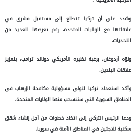
التركية الأمريكية”.
وشدد على أن تركيا تتطلع إلى مستقبل مشرق في
علاقاتها مع الولايات المتحدة، رغم تعرضها للعديد من
التحديات.
ونوّه أردوغان، برغبة نظيره الأمريكي دونالد ترامب، بتعزيز
علاقات البلدين.
وأكد استعداد تركيا لتولي مسؤولية مكافحة الإرهاب في
المناطق السورية التي ستنسحب منها الولايات المتحدة.
ودعا الرئيس التركي إلى اتخاذ خطوات من أجل إنشاء شقق
سكنية للاجئين في المناطق الآمنة في سوريا.