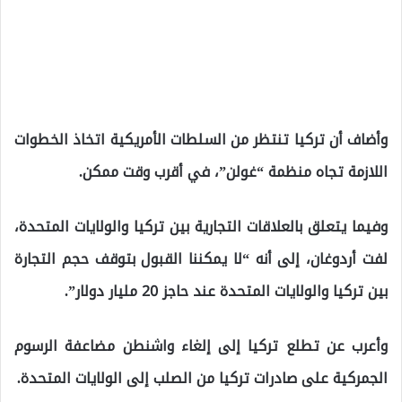
وأضاف أن تركيا تنتظر من السلطات الأمريكية اتخاذ الخطوات
اللازمة تجاه منظمة “غولن”، في أقرب وقت ممكن.
وفيما يتعلق بالعلاقات التجارية بين تركيا والولايات المتحدة،
لفت أردوغان، إلى أنه “لا يمكننا القبول بتوقف حجم التجارة
بين تركيا والولايات المتحدة عند حاجز 20 مليار دولار”.
وأعرب عن تطلع تركيا إلى إلغاء واشنطن مضاعفة الرسوم
الجمركية على صادرات تركيا من الصلب إلى الولايات المتحدة.