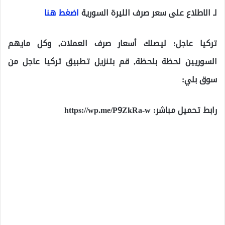
لـ الاطلاع على سعر صرف الليرة السورية
اضغط هنا
تركيا عاجل: ليصلك أسعار صرف العملات, وكل مايهم
السوريين لحظة بلحظة, قم بتنزيل تطبيق تركيا عاجل من
سوق بلي:
رابط تحميل مباشر:
https://wp.me/P9ZkRa-w