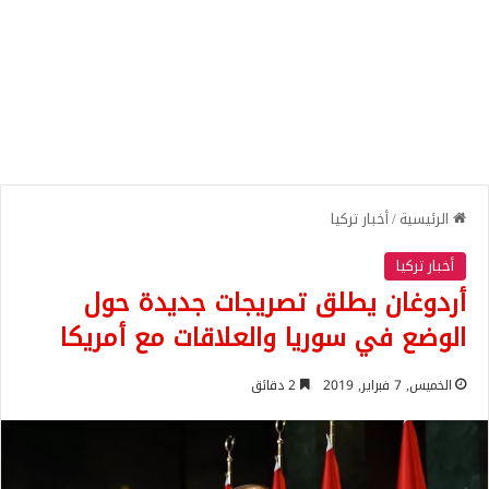
الرئيسية
/
أخبار تركيا
أخبار تركيا
أردوغان يطلق تصريجات جديدة حول
الوضع في سوريا والعلاقات مع أمريكا
الخميس, 7 فبراير, 2019
2 دقائق