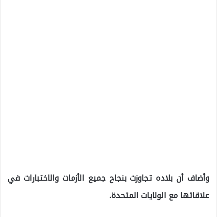
وأضاف أن بلاده تجاوزت بنجاح جميع الأزمات والاختبارات في
علاقاتها مع الولايات المتحدة.