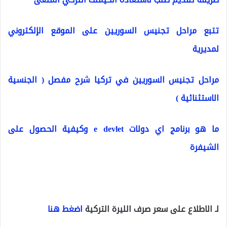
تتبع مراحل تجنيس السوريين على الموقع الإلكتروني
لمديرية
مراحل تجنيس السوريين في تركيا شرح مفصل ( الجنسية
الاستثنائية )
ما هو برنامج اي دولات e devlet وكيفية الحصول على
الشيفرة
لـ الاطلاع على سعر صرف الليرة التركية
اضغط هنا