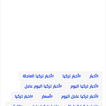
أخبار
أخبار تركيا
أخبار تركيا العاجلة
أخبار تركيا اليوم
أخبار تركيا اليوم عاجل
أخبار تركيا عاجل اليوم
أسعار
اخبار تركيا