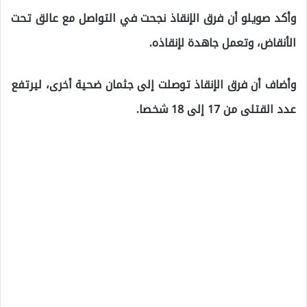
وأكد صويلو أن فرق الإنقاذ نجحت في التواصل مع عالق تحت
الأنقاض، وتعمل جاهدة لإنقاذه.
وأضاف أن فرق الإنقاذ توصلت إلى جثمان ضحية أخرى، ليرتفع
عدد القتلى من 17 إلى 18 شخصا.