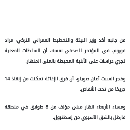
من جانبه أكد وزير البيئة والتخطيط العمراني التركي، مراد
قوروم، في المؤتمر الصحفي نفسه، أن السلطات المعنية
تجري دراسات على الأبنية المحيطة بالمنى المنهار.
وفجر السبت أعلن صويلو، أن فرق الإغاثة تمكنت من إنقاذ 14
جريحًا من تحت الأنقاض.
ومساء الأربعاء انهار مبنى مؤلف من 8 طوابق في منطقة
قارطل بالشق الآسيوي من إسطنبول.