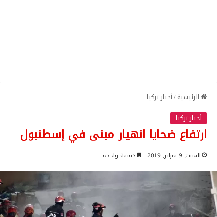
الرئيسية
/
أخبار تركيا
أخبار تركيا
ارتفاع ضحايا انهيار مبنى في إسطنبول
السبت, 9 فبراير, 2019
دقيقة واحدة