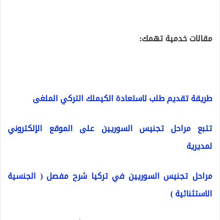
مقالات خدمية تهمك:
طريقة تقديم طلب لاستعادة الكيملك التركي الملغى
تتبع مراحل تجنيس السوريين على الموقع الإلكتروني
لمديرية
مراحل تجنيس السوريين في تركيا شرح مفصل ( الجنسية
الاستثنائية )