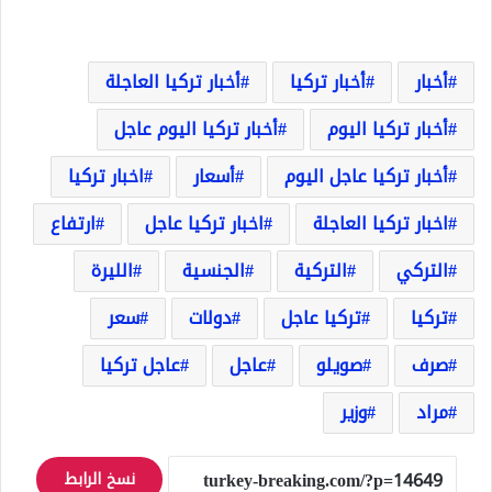
أخبار
أخبار تركيا
أخبار تركيا العاجلة
أخبار تركيا اليوم
أخبار تركيا اليوم عاجل
أخبار تركيا عاجل اليوم
أسعار
اخبار تركيا
اخبار تركيا العاجلة
اخبار تركيا عاجل
ارتفاع
التركي
التركية
الجنسية
الليرة
تركيا
تركيا عاجل
دولات
سعر
صرف
صويلو
عاجل
عاجل تركيا
مراد
وزير
نسخ الرابط