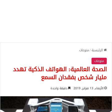
الرئيسية
/
منوعات
منوعات
الصحة العالمية: الهواتف الذكية تهدد
مليار شخص بفقدان السمع
الأربعاء, 13 فبراير, 2019
دقيقة واحدة