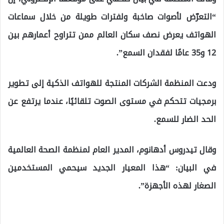
“التعرّض لأصوات صاخبة ولفترات طويلة من خلال سماعات
الهواتف يعرض نصف سكان العالم ممن تتراوح أعمارهم بين
12 و35 عامًا لفقدان السمع”.
ودعت المنظمة الشركات المنتجة للهواتف الذكية إلى تطوير
برمجيات تتحكم في مستوى الصوت تلقائيًا، عندما يرتفع عن
الحد الضار للسمع.
وقال تيدروس أدهانوم، المدير العام لمنظمة الصحة العالمية
في البيان: “هذا المعيار الجديد سيحمي المستخدمين
الصغار لهذه الأجهزة”.