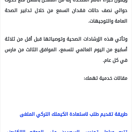
حوالي نصف حالات فقدان السمع من خلال تدابير الصحة
العامة والتوجيهات.
وتأتي هذه الإرشادات الصحية وتوصياتها قبل أقل من ثلاثة
أسابيع من اليوم العالمي للسمع، الموافق الثالث من مارس
في كل عام.
مقالات خدمية تهمك:
طريقة تقديم طلب لاستعادة الكيملك التركي الملغى