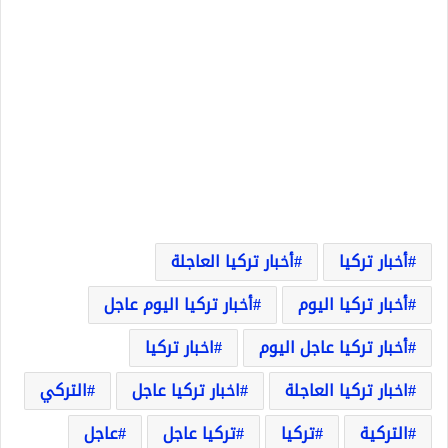
أخبار تركيا
أخبار تركيا العاجلة
أخبار تركيا اليوم
أخبار تركيا اليوم عاجل
أخبار تركيا عاجل اليوم
اخبار تركيا
اخبار تركيا العاجلة
اخبار تركيا عاجل
التركي
التركية
تركيا
تركيا عاجل
عاجل