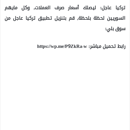
تركيا عاجل: ليصلك أسعار صرف العملات, وكل مايهم
السوريين لحظة بلحظة, قم بتنزيل تطبيق تركيا عاجل من
سوق بلي:
رابط تحميل مباشر:
https://wp.me/P9ZkRa-w