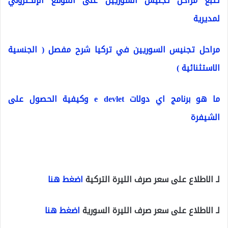
تتبع مراحل تجنيس السوريين على الموقع الإلكتروني
لمديرية
مراحل تجنيس السوريين في تركيا شرح مفصل ( الجنسية
الاستثنائية )
ما هو برنامج اي دولات e devlet وكيفية الحصول على
الشيفرة
لـ الاطلاع على سعر صرف الليرة التركية
اضغط هنا
لـ الاطلاع على سعر صرف الليرة السورية
اضغط هنا