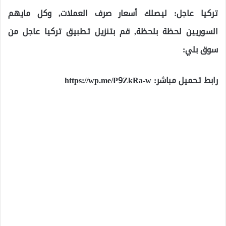
تركيا عاجل: ليصلك أسعار صرف العملات, وكل مايهم
السوريين لحظة بلحظة, قم بتنزيل تطبيق تركيا عاجل من
سوق بلي:
رابط تحميل مباشر:
https://wp.me/P9ZkRa-w