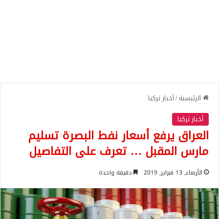
الرئيسية
/
أخبار تركيا
أخبار تركيا
العراق يرفع أسعار نفط البصرة تسليم
مارس المقبل … تعرف على التفاصيل
الأربعاء, 13 فبراير, 2019
دقيقة واحدة