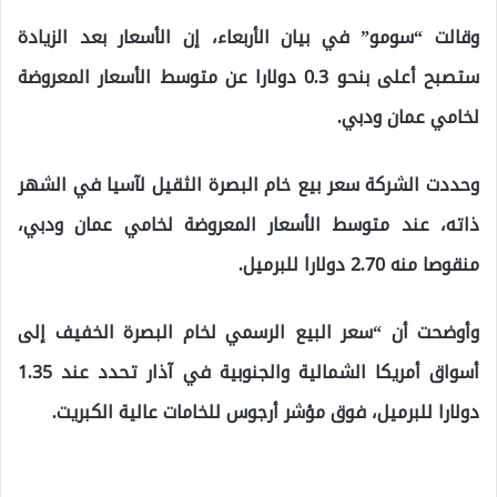
وقالت “سومو” في بيان الأربعاء، إن الأسعار بعد الزيادة
ستصبح أعلى بنحو 0.3 دولارا عن متوسط الأسعار المعروضة
لخامي عمان ودبي.
وحددت الشركة سعر بيع خام البصرة الثقيل لآسيا في الشهر
ذاته، عند متوسط الأسعار المعروضة لخامي عمان ودبي،
منقوصا منه 2.70 دولارا للبرميل.
وأوضحت أن “سعر البيع الرسمي لخام البصرة الخفيف إلى
أسواق أمريكا الشمالية والجنوبية في آذار تحدد عند 1.35
دولارا للبرميل، فوق مؤشر أرجوس للخامات عالية الكبريت.