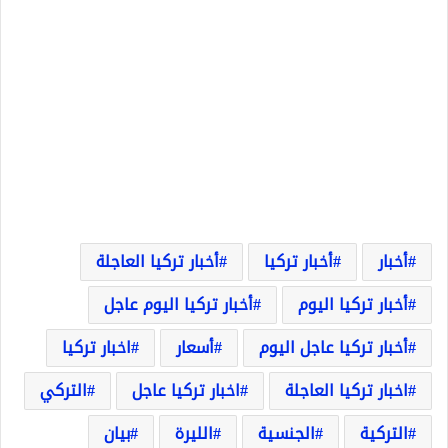
أخبار
أخبار تركيا
أخبار تركيا العاجلة
أخبار تركيا اليوم
أخبار تركيا اليوم عاجل
أخبار تركيا عاجل اليوم
أسعار
اخبار تركيا
اخبار تركيا العاجلة
اخبار تركيا عاجل
التركي
التركية
الجنسية
الليرة
بيان