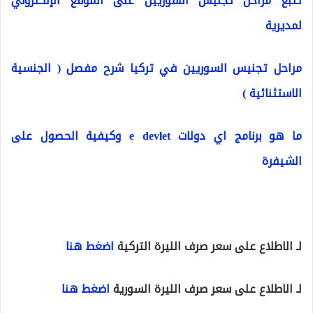
تتبع مراحل تجنيس السوريين على الموقع الإلكتروني
لمديرية
مراحل تجنيس السوريين في تركيا شرح مفصل ( الجنسية
الاستثنائية )
ما هو برنامج اي دولات e devlet وكيفية الحصول على
الشيفرة
لـ الاطلاع على سعر صرف الليرة التركية
اضغط هنا
لـ الاطلاع على سعر صرف الليرة السورية
اضغط هنا