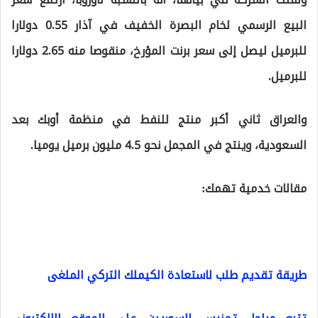
البيع الرسمي لخام البصرة الخفيف في آذار 0.55 دولارا
للبرميل ليصل إلى سعر برنت المؤرخ، منقوصا منه 2.65 دولارا
للبرميل.
والعراق ثاني أكبر منتج للنفط في منظمة أوبك بعد
السعودية، وينتج في المجمل نحو 4.5 مليون برميل يوميا.
مقالات خدمية تهمك:
طريقة تقديم طلب لاستعادة الكيملك التركي الملغى