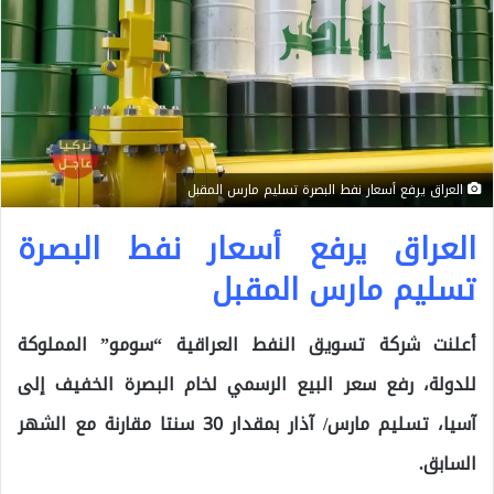
العراق يرفع أسعار نفط البصرة تسليم مارس المقبل
العراق يرفع أسعار نفط البصرة
تسليم مارس المقبل
أعلنت شركة تسويق النفط العراقية “سومو” المملوكة
للدولة، رفع سعر البيع الرسمي لخام البصرة الخفيف إلى
آسيا، تسليم مارس/ آذار بمقدار 30 سنتا مقارنة مع الشهر
السابق.