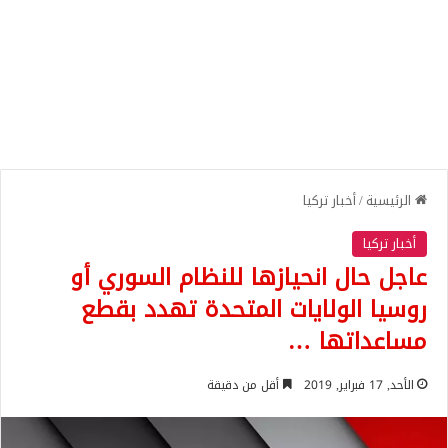
الرئيسية
/
أخبار تركيا
أخبار تركيا
عاجل حال انحيازها للنظام السوري أو
روسيا الولايات المتحدة تهدد بقطع
مساعداتها …
الأحد, 17 فبراير, 2019
أقل من دقيقة