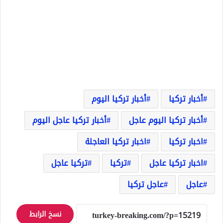
أخبار تركيا
أخبار تركيا اليوم
أخبار تركيا اليوم عاجل
أخبار تركيا عاجل اليوم
اخبار تركيا
اخبار تركيا العاجلة
اخبار تركيا عاجل
تركيا
تركيا عاجل
عاجل
عاجل تركيا
نسخ الرابط